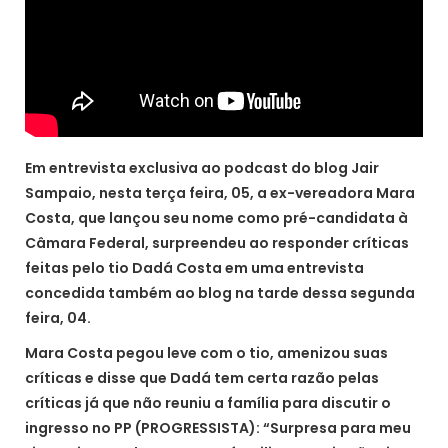
Em entrevista exclusiva ao podcast do blog Jair
Sampaio, nesta terça feira, 05, a ex-vereadora Mara
Costa, que lançou seu nome como pré-candidata à
Câmara Federal, surpreendeu ao responder críticas
feitas pelo tio Dadá Costa em uma entrevista
concedida também ao blog na tarde dessa segunda
feira, 04.
Mara Costa pegou leve com o tio, amenizou suas
críticas e disse que Dadá tem certa razão pelas
críticas já que não reuniu a família para discutir o
ingresso no PP (PROGRESSISTA): “Surpresa para meu