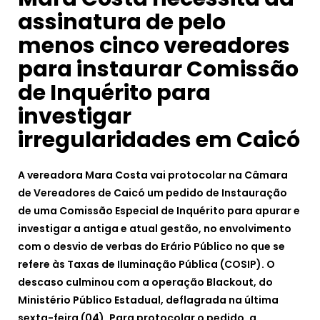
assinatura de pelo
menos cinco vereadores
para instaurar Comissão
de Inquérito para
investigar
irregularidades em Caicó
A vereadora Mara Costa vai protocolar na Câmara
de Vereadores de Caicó um pedido de Instauração
de uma Comissão Especial de Inquérito para apurar e
investigar a antiga e atual gestão, no envolvimento
com o desvio de verbas do Erário Público no que se
refere às Taxas de Iluminação Pública (COSIP). O
descaso culminou com a operação Blackout, do
Ministério Público Estadual, deflagrada na última
sexta-feira (04). Para protocolar o pedido, a