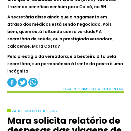
trazendo benefício nenhum para Caicó, no RN.
A secretária disse ainda que o pagamento em
atraso dos médicos está sendo negociado. Pois
bem, quem está faltando com a verdade? A
secretária de saúde, ou a prestigiada vereadora,
caicoense, Mara Costa?
Pelo prestígio da vereadora, e a besteira dita pela
secretária, sua permanência à frente da pasta é uma
incógnita.
SEJA O PRIMEIRO A COMENTAR
23 DE AGOSTO DE 2017
Mara solicita relatório de
despesas das viagens de