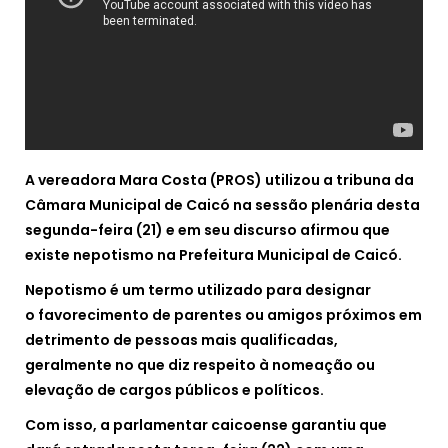
A vereadora Mara Costa (PROS) utilizou a tribuna da
Câmara Municipal de Caicó na sessão plenária desta
segunda-feira (21) e em seu discurso afirmou que
existe nepotismo na Prefeitura Municipal de Caicó.
Nepotismo é um termo utilizado para designar
o favorecimento de parentes ou amigos próximos em
detrimento de pessoas mais qualificadas,
geralmente no que diz respeito à nomeação ou
elevação de cargos públicos e políticos.
Com isso, a parlamentar caicoense garantiu que