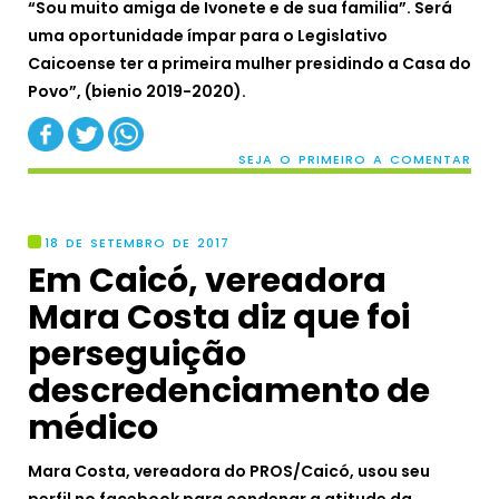
“Sou muito amiga de Ivonete e de sua familia”.
Será
uma oportunidade ímpar para o Legislativo
Caicoense ter a primeira mulher presidindo a Casa do
Povo”, (bienio 2019-2020).
SEJA O PRIMEIRO A COMENTAR
18 DE SETEMBRO DE 2017
Em Caicó, vereadora
Mara Costa diz que foi
perseguição
descredenciamento de
médico
Mara Costa, vereadora do PROS/Caicó, usou seu