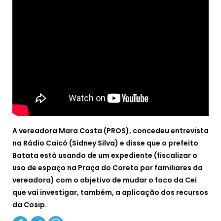
A vereadora Mara Costa (PROS), concedeu entrevista
na Rádio Caicó (Sidney Silva) e disse que o prefeito
Batata está usando de um expediente (fiscalizar o
uso de espaço na Praça do Coreto por familiares da
vereadora) com o objetivo de mudar o foco da Cei
que vai investigar, também, a aplicação dos recursos
da Cosip.