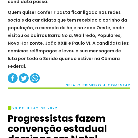
candidata passa.
Quem quiser conferir basta ficar ligado nas redes
sociais da candidata que tem recebido o carinho da
população, a exemplo de hoje na zona Oeste, onde
visitou os bairros Barra No a, Walfredo, Populares,
Novo Horizonte, João XXIII e Paulo VI. A candidata fez
comícios relâmpagos e levou a sua mensagem de
luta por todo o Seridó quando estiver na Câmara
Federal.
SEJA O PRIMEIRO A COMENTAR
20 DE JULHO DE 2022
Progressistas fazem
convenção estadual