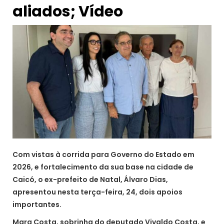
aliados; Vídeo
Com vistas à corrida para Governo do Estado em
2026, e fortalecimento da sua base na cidade de
Caicó, o ex-prefeito de Natal, Álvaro Dias,
apresentou nesta terça-feira, 24, dois apoios
importantes.
Mara Costa, sobrinha do deputado Vivaldo Costa, e