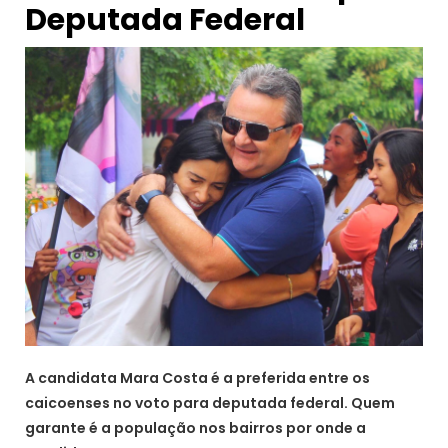
Deputada Federal
A candidata Mara Costa é a preferida entre os
caicoenses no voto para deputada federal. Quem
garante é a população nos bairros por onde a