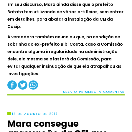
Em seu discurso, Mara ainda disse que o prefeito
Batata tem utilizando de vários artifícios, sem entrar
em detalhes, para abafar a instalação da CEI da
Cosip.
A vereadora também anunciou que, na condição de
sobrinha do ex-prefeito Bibi Costa, caso a Comissão
encontre alguma irregularidade na administração
dele, ela mesma se afastará da Comissão, para
evitar qualquer insinuação de que ela atrapalhou as
investigações.
SEJA O PRIMEIRO A COMENTAR
14 DE AGOSTO DE 2017
Mara consegue