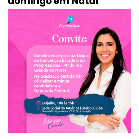
domingo em Natal