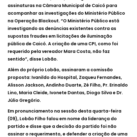
assinaturas na Câmara Municipal de Caicó para
acompanhar as investigações do Ministério Público
na Operação Blackout. “O Ministério Público está
investigando as denúncias existentes contra as
supostas fraudes em licitações de iluminação
pública de Caicó. A criação de uma CPI, como foi
requerido pela vereador Mara Costa, não faz
sentido”, disse Lobão.
Além do próprio Lobão, assinaram a comissão
proposta: Ivanildo do Hospital, Zaqueu Fernandes,
Alisson Jackson, Andinho Duarte, Zé Filho, Pr. Erinaldo
Lino, Maria Cleide, Ivonete Dantas, Diogo Silva e Dr.
Júlio Gregório.
Em pronunciamento na sessão desta quarta-feira
(09), Lobão Filho falou em nome da liderança do
partido e disse que a decisão do partido foi não
assinar o requerimento, e defender a criação de uma