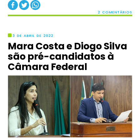
2 COMENTÁRIOS
3 DE ABRIL DE 2022
Mara Costa e Diogo Silva
são pré-candidatos à
Câmara Federal