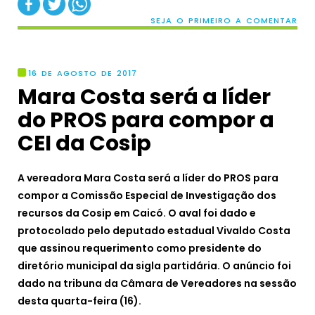
SEJA O PRIMEIRO A COMENTAR
16 DE AGOSTO DE 2017
Mara Costa será a líder
do PROS para compor a
CEI da Cosip
A vereadora Mara Costa será a líder do PROS para
compor a Comissão Especial de Investigação dos
recursos da Cosip em Caicó. O aval foi dado e
protocolado pelo deputado estadual Vivaldo Costa
que assinou requerimento como presidente do
diretório municipal da sigla partidária. O anúncio foi
dado na tribuna da Câmara de Vereadores na sessão
desta quarta-feira (16).