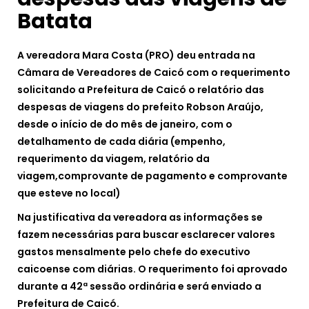
Batata
A vereadora Mara Costa (PRO) deu entrada na
Câmara de Vereadores de Caicó com o requerimento
solicitando a Prefeitura de Caicó o relatório das
despesas de viagens do prefeito Robson Araújo,
desde o início de do mês de janeiro, com o
detalhamento de cada diária (empenho,
requerimento da viagem, relatório da
viagem,comprovante de pagamento e comprovante
que esteve no local)
Na justificativa da vereadora as informações se
fazem necessárias para buscar esclarecer valores
gastos mensalmente pelo chefe do executivo
caicoense com diárias. O requerimento foi aprovado
durante a 42ª sessão ordinária e será enviado a
Prefeitura de Caicó.