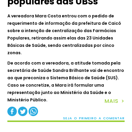
populares das UBSs
A vereadora Mara Costa entrou com o pedido de
requerimento de informação da prefeitura de Caicó
sobre a intenção de centralização das Farmácias
Populares, retirando assim elas das 23 Unidades
Básicas de Saúde, sendo centralizadas por cinco
zonas.
De acordo com a vereadora, a atitude tomada pela
secretária de Saúde Sandra Brilhante vai de encontro
ao que preconiza o Sistema Básico de Saúde (SUS).
Caso se concretize, a Mara irá formular uma
representação junto ao Ministério da Saúde e o
Ministério Público.
MAIS >
SEJA O PRIMEIRO A COMENTAR