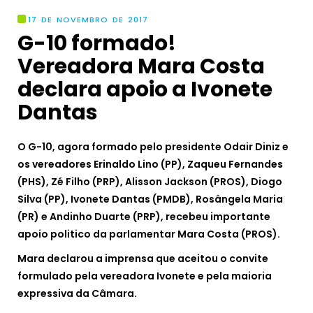
17 DE NOVEMBRO DE 2017
G-10 formado!
Vereadora Mara Costa
declara apoio a Ivonete
Dantas
O G-10, agora formado pelo presidente Odair Diniz e
os vereadores Erinaldo Lino (PP), Zaqueu Fernandes
(PHS), Zé Filho (PRP), Alisson Jackson (PROS), Diogo
Silva (PP), Ivonete Dantas (PMDB), Rosângela Maria
(PR) e Andinho Duarte (PRP), recebeu importante
apoio politico da parlamentar Mara Costa (PROS).
Mara declarou a imprensa que aceitou o convite
formulado pela vereadora Ivonete e pela maioria
expressiva da Câmara.