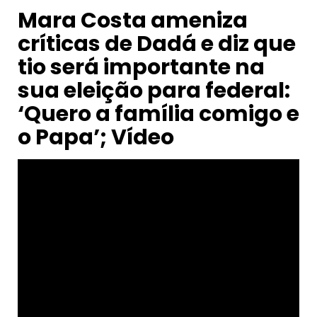
Mara Costa ameniza
críticas de Dadá e diz que
tio será importante na
sua eleição para federal:
‘Quero a família comigo e
o Papa’; Vídeo