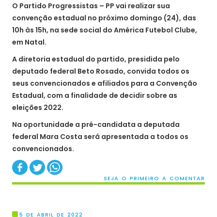
O Partido Progressistas – PP vai realizar sua
convenção estadual no próximo domingo (24), das
10h às 15h, na sede social do América Futebol Clube,
em Natal.
A diretoria estadual do partido, presidida pelo
deputado federal Beto Rosado, convida todos os
seus convencionados e afiliados para a Convenção
Estadual, com a finalidade de decidir sobre as
eleições 2022.
Na oportunidade a pré-candidata a deputada
federal Mara Costa será apresentada a todos os
convencionados.
SEJA O PRIMEIRO A COMENTAR
5 DE ABRIL DE 2022