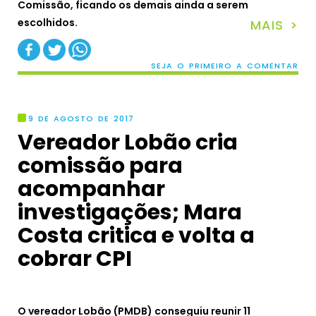
Comissão, ficando os demais ainda a serem
escolhidos.
MAIS >
SEJA O PRIMEIRO A COMENTAR
9 DE AGOSTO DE 2017
Vereador Lobão cria
comissão para
acompanhar
investigações; Mara
Costa critica e volta a
cobrar CPI
O vereador Lobão (PMDB) conseguiu reunir 11