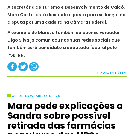
A secretária de Turismo e Desenvolvimento de Caicó,
Mara Costa, está deixando a pasta para se lançar na
disputa por uma cadeira na Câmara Federal.
A exemplo de Mara, o também caicoense vereador
Digo Silva já comunicou nas suas redes sociais que
também será candidato a deputado federal pelo
PSB-RN.
1 COMENTÁRIO
30 DE NOVEMBRO DE 2017
Mara pede explicações a
Sandra sobre possível
retirada das farmácias