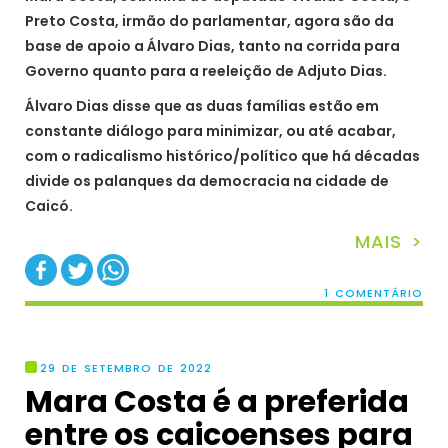
Preto Costa, irmão do parlamentar, agora são da
base de apoio a Álvaro Dias, tanto na corrida para
Governo quanto para a reeleição de Adjuto Dias.
Álvaro Dias disse que as duas famílias estão em
constante diálogo para minimizar, ou até acabar,
com o radicalismo histórico/político que há décadas
divide os palanques da democracia na cidade de
Caicó.
MAIS >
1 COMENTÁRIO
29 DE SETEMBRO DE 2022
Mara Costa é a preferida
entre os caicoenses para