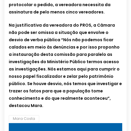
protocolar o pedido, a vereadora necessita da
assinatura de pelo menos cinco vereadores.
Na justificativa da vereadora do PROS, a Câmara
não pode ser omissa a situação que envolve o
desvio de verba pública “Nós não podemos ficar
calados em meio às denúncias e por isso proponho
a instauração desta comissão para paralelo as
investigações do Ministério Público termos acesso
as investigações. Nós estamos aqui para cumprir o
nosso papel fiscalizador e zelar pelo patrimônio
público. Se houve desvio, nós temos que investigar e
trazer os fatos para que a população tome
conhecimento e do que realmente aconteceu”,
destacou Mara.
Mara Costa