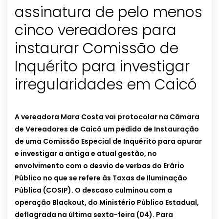
assinatura de pelo menos
cinco vereadores para
instaurar Comissão de
Inquérito para investigar
irregularidades em Caicó
A vereadora Mara Costa vai protocolar na Câmara
de Vereadores de Caicó um pedido de Instauração
de uma Comissão Especial de Inquérito para apurar
e investigar a antiga e atual gestão, no
envolvimento com o desvio de verbas do Erário
Público no que se refere às Taxas de Iluminação
Pública (COSIP). O descaso culminou com a
operação Blackout, do Ministério Público Estadual,
deflagrada na última sexta-feira (04). Para