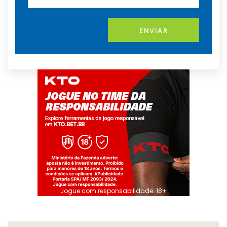
ENVIAR
Jogue com responsabilidade. 18+