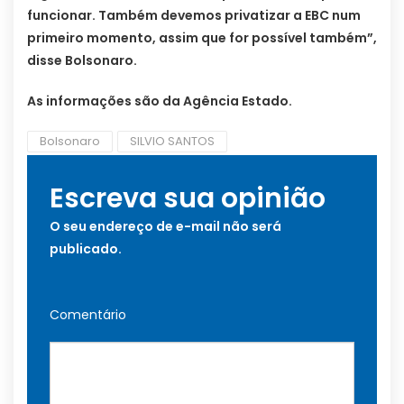
funcionar. Também devemos privatizar a EBC num
primeiro momento, assim que for possível também”,
disse Bolsonaro.
As informações são da Agência Estado.
Bolsonaro
SILVIO SANTOS
Escreva sua opinião
O seu endereço de e-mail não será
publicado.
Comentário