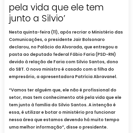
pela vida que ele tem
junto a Silvio’
Nesta quinta-feira (11), após recriar o Ministério das
Comunicações, o presidente Jair Bolsonaro
declarou, no Palácio da Alvorada, que entregou a
pasta ao deputado federal Fábio Faria (PSD-RN)
devido à relação de Faria com Silvio Santos, dono
do SBT. O novo ministro é casado com a filha do
empresário, a apresentadora Patrícia Abravanel.
“Vamos ter alguém que, ele não é profissional do
setor, mas tem conhecimento até pela vida que ele
tem junto à família do Silvio Santos. A intenção é
essa, é utilizar e botar o ministério pra funcionar
nessa área que estamos devendo há muito tempo
uma melhor informação”, disse o presidente.