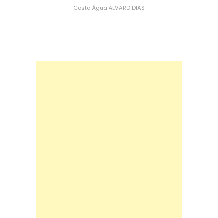
Costa
Água
ÁLVARO DIAS