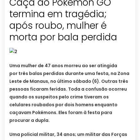
Caça ao Pokémon GO
termina em tragédia;
após roubo, mulher é
morta por bala perdida
Uma mulher de 47 anos morreu ao ser atingida
por três balas perdidas durante uma festa, na Zona
Leste de Manaus, no último sábado (6). Outras três
pessoas ficaram feridas. Toda a confusão ocorreu
quando os suspeitos pelo crime tiveram os
celulares roubados por dois homens enquanto
caçavam Pokémons. Eles foram à festa para
procurar a dupla.
Uma policial militar, 34 anos; um militar das Forças