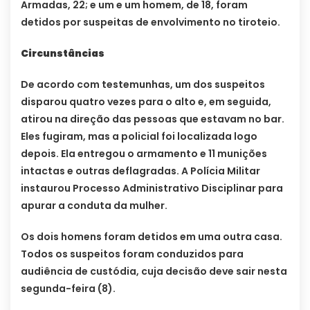
Armadas, 22; e um e um homem, de 18, foram
detidos por suspeitas de envolvimento no tiroteio.
Circunstâncias
De acordo com testemunhas, um dos suspeitos
disparou quatro vezes para o alto e, em seguida,
atirou na direção das pessoas que estavam no bar.
Eles fugiram, mas a policial foi localizada logo
depois. Ela entregou o armamento e 11 munições
intactas e outras deflagradas. A Polícia Militar
instaurou Processo Administrativo Disciplinar para
apurar a conduta da mulher.
Os dois homens foram detidos em uma outra casa.
Todos os suspeitos foram conduzidos para
audiência de custódia, cuja decisão deve sair nesta
segunda-feira (8).