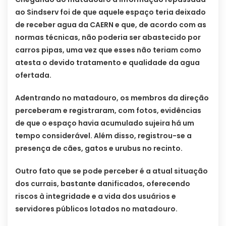
ao Sindserv foi de que aquele espaço teria deixado
de receber agua da CAERN e que, de acordo com as
normas técnicas, não poderia ser abastecido por
carros pipas, uma vez que esses não teriam como
atesta o devido tratamento e qualidade da agua
ofertada.
Adentrando no matadouro, os membros da direção
perceberam e registraram, com fotos, evidências
de que o espaço havia acumulado sujeira há um
tempo considerável. Além disso, registrou-se a
presença de cães, gatos e urubus no recinto.
Outro fato que se pode perceber é a atual situação
dos currais, bastante danificados, oferecendo
riscos à integridade e a vida dos usuários e
servidores públicos lotados no matadouro.