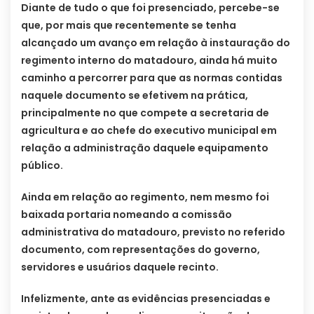
Diante de tudo o que foi presenciado, percebe-se
que, por mais que recentemente se tenha
alcançado um avanço em relação à instauração do
regimento interno do matadouro, ainda há muito
caminho a percorrer para que as normas contidas
naquele documento se efetivem na prática,
principalmente no que compete a secretaria de
agricultura e ao chefe do executivo municipal em
relação a administração daquele equipamento
público.
Ainda em relação ao regimento, nem mesmo foi
baixada portaria nomeando a comissão
administrativa do matadouro, previsto no referido
documento, com representações do governo,
servidores e usuários daquele recinto.
Infelizmente, ante as evidências presenciadas e