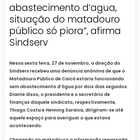
abastecimento d’agua,
situação do matadouro
público só piora”, afirma
Sindserv
Nessa sexta feira, 27 de novembro, a direção do
Sindserv recebeu uma denúncia anônima de que o
Matadouro Público de Caicó estaria funcionando
sem abastecimento d’água por dois dias seguidos.
Diante disso, o presidente e o secretário de
finanças daquele sindicato, respectivamente,
Thiago Costa e Henning Saraiva, dirigiram-se até
aquele espaço para averiguar o que estava
acontecendo.
Chegando ao matadouro a informação repassada