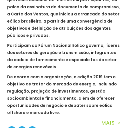
palco da assinatura do documento de compromisso,
a Carta dos Ventos, que iniciou a arrancada do setor
eólico brasileiro, a partir de uma convergência de
objetivos e definição de atribuições dos agentes
públicos e privados.
Participam do Fórum Nacional Eólico governo, líderes
dos setores de geração e transmissão, integrantes
da cadeia de fornecimento e especialistas do setor
de energias renováveis.
De acordo com a organização, a edição 2019 tem o
objetivo de tratar do mercado de energia, incluindo
regulação, projeção de investimentos, gestão
socioambiental e financiamento, além de oferecer
oportunidades de negócio e debater sobre eólica
offshore e mercado livre.
MAIS >