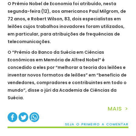
O Prêmio Nobel de Economia foi atribuído, nesta
segunda-feira (12), aos americanos Paul Milgrom, de
72 anos, e Robert Wilson, 83, dois especialistas em
leilões cujos trabalhos inovadores foram utilizados,
em particular, para atribuições de frequências de
telecomunicações.
O “Prêmio do Banco da Suécia em Ciências
Econômicas em Memória de Alfred Nobel” é
concedido a eles por “melhorar a teoria dos leilões e
inventar novos formatos de leilões” em “benefício de
vendedores, compradores e contribuintes em todo o
mundo”, disse o júri da Academia de Ciências da
Suécia.
MAIS >
SEJA O PRIMEIRO A COMENTAR