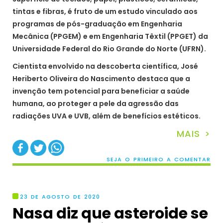
tintas e fibras, é fruto de um estudo vinculado aos
programas de pós-graduação em Engenharia
Mecânica (PPGEM) e em Engenharia Têxtil (PPGET) da
Universidade Federal do Rio Grande do Norte (UFRN).
Cientista envolvido na descoberta científica, José
Heriberto Oliveira do Nascimento destaca que a
invenção tem potencial para beneficiar a saúde
humana, ao proteger a pele da agressão das
radiações UVA e UVB, além de benefícios estéticos.
MAIS >
SEJA O PRIMEIRO A COMENTAR
23 DE AGOSTO DE 2020
Nasa diz que asteroide se