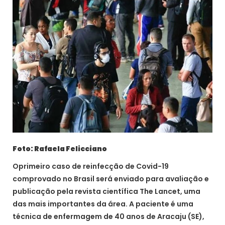
Foto: Rafaela Felicciano
Oprimeiro caso de reinfecção de Covid-19
comprovado no Brasil será enviado para avaliação e
publicação pela revista científica The Lancet, uma
das mais importantes da área. A paciente é uma
técnica de enfermagem de 40 anos de Aracaju (SE),