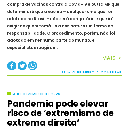
compra de vacinas contra a Covid-19 e outra MP que
determinará que a vacina – qualquer uma que for
adotada no Brasil – não será obrigatória e que irá
exigir de quem tomá-la a assinatura um termo de
responsabilidade. O procedimento, porém, não foi
adotado em nenhuma parte do mundo, e
especialistas reagiram.
MAIS >
SEJA O PRIMEIRO A COMENTAR
13 DE DEZEMBRO DE 2020
Pandemia pode elevar
risco de ‘extremismo de
extrema direita’