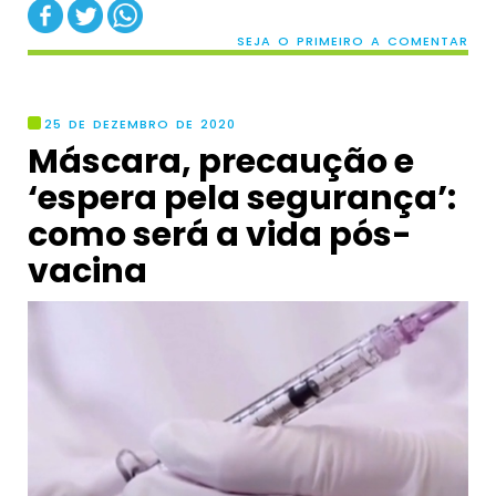
SEJA O PRIMEIRO A COMENTAR
25 DE DEZEMBRO DE 2020
Máscara, precaução e
‘espera pela segurança’:
como será a vida pós-
vacina