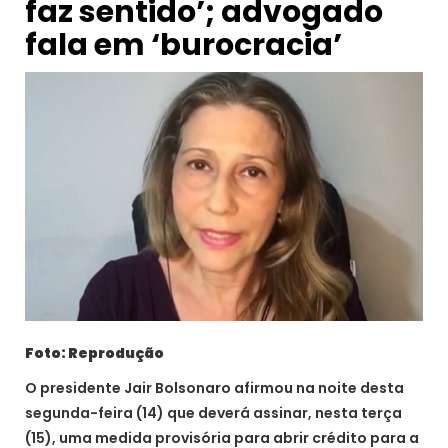
faz sentido’; advogado
fala em ‘burocracia’
Foto: Reprodução
O presidente Jair Bolsonaro afirmou na noite desta
segunda-feira (14) que deverá assinar, nesta terça
(15), uma medida provisória para abrir crédito para a