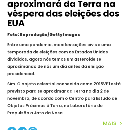
aproximará da Terra na
véspera das eleições dos
EUA
Foto: Reprodução/Getty Images
Entre uma pandemia, manifestações civis e uma
temporada de eleições com os Estados Unidos
divididos, agora nós temos um asteroide se
aproximando de nós um dia antes da eleição
presidencial.
Sim. O objeto celestial conhecido como 2018VP1 está
previsto para se aproximar da Terra no dia 2 de
novembro, de acordo com o Centro para Estudo de
Objetos Próximos à Terra, no Laboratório de
Propulsão a Jato da Nasa.
MAIS >