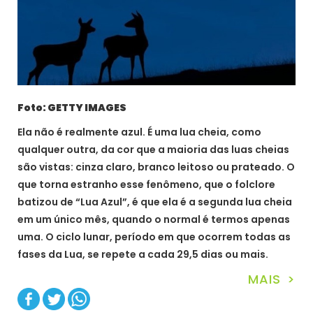
Foto: GETTY IMAGES
Ela não é realmente azul. É uma lua cheia, como
qualquer outra, da cor que a maioria das luas cheias
são vistas: cinza claro, branco leitoso ou prateado. O
que torna estranho esse fenômeno, que o folclore
batizou de “Lua Azul”, é que ela é a segunda lua cheia
em um único mês, quando o normal é termos apenas
uma. O ciclo lunar, período em que ocorrem todas as
fases da Lua, se repete a cada 29,5 dias ou mais.
MAIS >