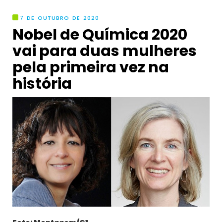
7 DE OUTUBRO DE 2020
Nobel de Química 2020
vai para duas mulheres
pela primeira vez na
história