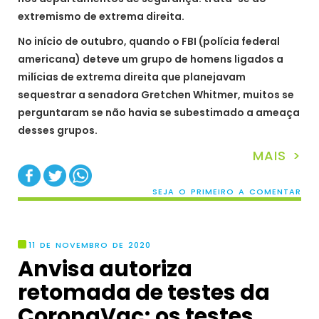
extremismo de extrema direita.
No início de outubro, quando o FBI (polícia federal
americana) deteve um grupo de homens ligados a
milícias de extrema direita que planejavam
sequestrar a senadora Gretchen Whitmer, muitos se
perguntaram se não havia se subestimado a ameaça
desses grupos.
MAIS >
SEJA O PRIMEIRO A COMENTAR
11 DE NOVEMBRO DE 2020
Anvisa autoriza
retomada de testes da
CoronaVac; os testes