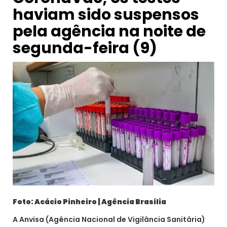
haviam sido suspensos
pela agência na noite de
segunda-feira (9)
Foto: Acácio Pinheiro | Agência Brasília
A Anvisa (Agência Nacional de Vigilância Sanitária)