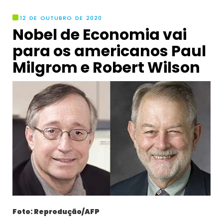
12 DE OUTUBRO DE 2020
Nobel de Economia vai
para os americanos Paul
Milgrom e Robert Wilson
Foto: Reprodução/AFP