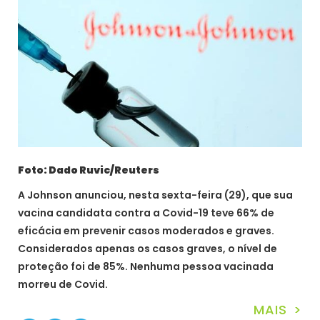
Foto: Dado Ruvic/Reuters
A Johnson anunciou, nesta sexta-feira (29), que sua
vacina candidata contra a Covid-19 teve 66% de
eficácia em prevenir casos moderados e graves.
Considerados apenas os casos graves, o nível de
proteção foi de 85%. Nenhuma pessoa vacinada
morreu de Covid.
MAIS >