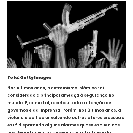
Foto: Getty Images
Nos últimos anos, o extremismo islâmico foi
considerado a principal ameaça à segurança no
mundo. E, como tal, recebeu toda a atenção de
governos e da imprensa. Porém, nos últimos anos, a
violência do tipo envolvendo outros atores cresceu e
está disparando alguns alarmes quase esquecidos
nos departamentos de segurança: trata-se do