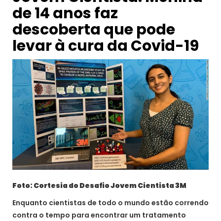
de 14 anos faz
descoberta que pode
levar à cura da Covid-19
Foto: Cortesia do Desafio Jovem Cientista 3M
Enquanto cientistas de todo o mundo estão correndo
contra o tempo para encontrar um tratamento