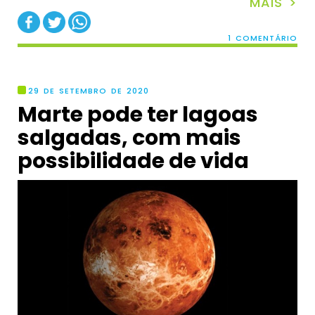
MAIS >
1 COMENTÁRIO
29 DE SETEMBRO DE 2020
Marte pode ter lagoas
salgadas, com mais
possibilidade de vida