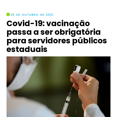
26 DE OUTUBRO DE 2021
Covid-19: vacinação
passa a ser obrigatória
para servidores públicos
estaduais