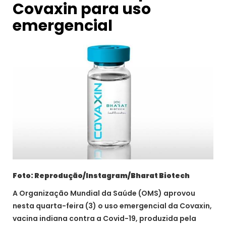
Covaxin para uso
emergencial
Foto: Reprodução/Instagram/Bharat Biotech
A Organização Mundial da Saúde (OMS) aprovou
nesta quarta-feira (3) o uso emergencial da Covaxin,
vacina indiana contra a Covid-19, produzida pela