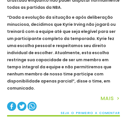
afastado enquanto não puder disputar normalmente
todas as partidas da NBA.
“Dada a evolução da situação e após deliberação
minuciosa, decidimos que Kyrie Irving não jogará ou
treinará com a equipe até que seja elegível para ser
um participante completo da temporada. Kyrie fez
uma escolha pessoal e respeitamos seu direito
individual de escolher. Atualmente, esta escolha
restringe sua capacidade de ser um membro em
tempo integral da equipe e não permitiremos que
nenhum membro de nosso time participe com
disponibilidade apenas parcial”, disse o time, em
comunicado.
MAIS >
SEJA O PRIMEIRO A COMENTAR