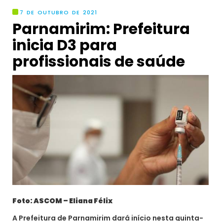
7 DE OUTUBRO DE 2021
Parnamirim: Prefeitura
inicia D3 para
profissionais de saúde
Foto: ASCOM – Eliana Félix
A Prefeitura de Parnamirim dará início nesta quinta-