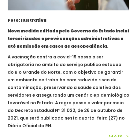
Foto: Ilustrativa
Nova medida editada pelo Governo do Estado inclui
terceirizados e prevê sanções administrativas e
até demissão em casos de desobediência.
A vacinação contra a covid-19 passa a ser
obrigatória no âmbito do serviço público estadual
do Rio Grande do Norte, com o objetivo de garantir
um ambiente de trabalho com reduzido risco de
contaminação, preservando a saúde coletiva dos
servidores e assegurando um cenário epidemiológico
favorável no Estado. A regra passa a valer por meio
do Decreto Estadual Nº 31.022, de 26 de outubro de
2021, que será publicado nesta quarta-feira (27) no
Diário Oficial do RN.
MAIS >