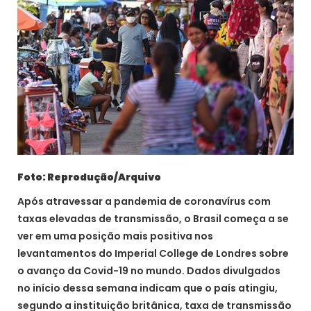
Foto: Reprodução/Arquivo
Após atravessar a pandemia de coronavírus com
taxas elevadas de transmissão, o Brasil começa a se
ver em uma posição mais positiva nos
levantamentos do Imperial College de Londres sobre
o avanço da Covid-19 no mundo. Dados divulgados
no início dessa semana indicam que o país atingiu,
segundo a instituição britânica, taxa de transmissão