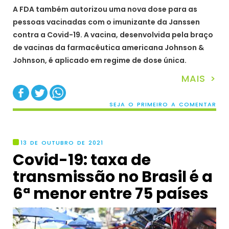
A FDA também autorizou uma nova dose para as
pessoas vacinadas com o imunizante da Janssen
contra a Covid-19. A vacina, desenvolvida pela braço
de vacinas da farmacêutica americana Johnson &
Johnson, é aplicado em regime de dose única.
MAIS >
SEJA O PRIMEIRO A COMENTAR
13 DE OUTUBRO DE 2021
Covid-19: taxa de
transmissão no Brasil é a
6ª menor entre 75 países