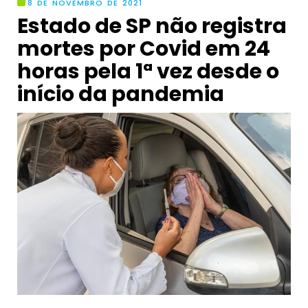
8 DE NOVEMBRO DE 2021
Estado de SP não registra
mortes por Covid em 24
horas pela 1ª vez desde o
início da pandemia