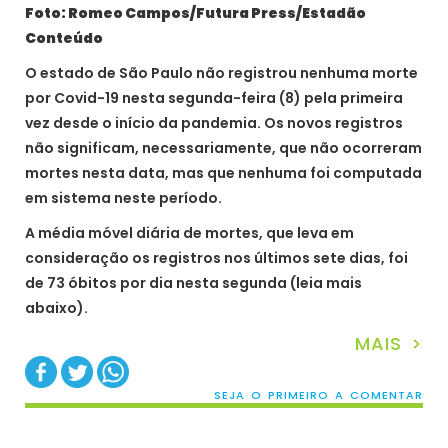
Foto: Romeo Campos/Futura Press/Estadão
Conteúdo
O estado de São Paulo não registrou nenhuma morte
por Covid-19 nesta segunda-feira (8) pela primeira
vez desde o início da pandemia. Os novos registros
não significam, necessariamente, que não ocorreram
mortes nesta data, mas que nenhuma foi computada
em sistema neste período.
A média móvel diária de mortes, que leva em
consideração os registros nos últimos sete dias, foi
de 73 óbitos por dia nesta segunda (leia mais
abaixo).
MAIS >
SEJA O PRIMEIRO A COMENTAR