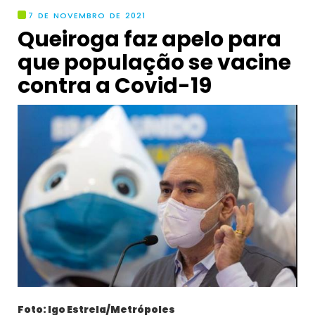
7 DE NOVEMBRO DE 2021
Queiroga faz apelo para
que população se vacine
contra a Covid-19
Foto: Igo Estrela/Metrópoles