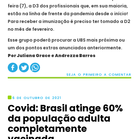
feira (7), a D3 dos profissionais que, em sua maioria,
estão na linha de frente da pandemia desde o início!
Para receber a imunização é preciso ter tomado a D2
no mês de fevereiro.
Esse grupo poderá procurar a UBS mais próxima ou
um dos pontos extras anunciados anteriormente.
Por Juliana Grace e Andrezza Barros
SEJA O PRIMEIRO A COMENTAR
6 DE OUTUBRO DE 2021
Covid: Brasil atinge 60%
da população adulta
completamente