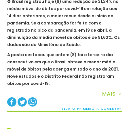
O
Brasil registrou hoje (9) uma redução de 31,24% na
média móvel de óbitos por covid-19 em relação aos
14 dias anteriores, o maior recuo desde o início da
pandemia. Se a comparação for feita com o
registrado no pico da pandemia, em 19 de abril, a
diminuição da média móvel de óbitos é de 91,62%. Os
dados são do Ministério da Saúde.
A pasta destacou que ontem (8) foi o terceiro dia
consecutivo em que o Brasil obteve a menor média
móvel de óbitos pela doença em todo o ano de 2021.
Nove estados e o Distrito Federal não registraram
óbitos por covid-19.
MAIS >
SEJA O PRIMEIRO A COMENTAR