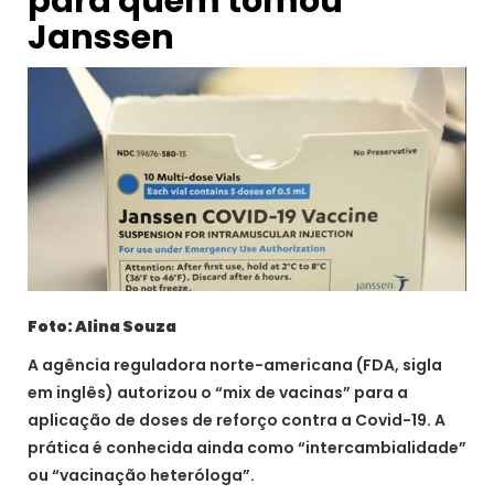
para quem tomou
Janssen
Foto: Alina Souza
A agência reguladora norte-americana (FDA, sigla
em inglês) autorizou o “mix de vacinas” para a
aplicação de doses de reforço contra a Covid-19. A
prática é conhecida ainda como “intercambialidade”
ou “vacinação heteróloga”.