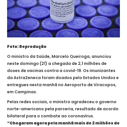
Foto: Reprodução
O ministro da Saúde, Marcelo Queiroga, anunciou
neste domingo (21) a chegada de 2,1 milhões de
doses de vacinas contra a covid-19. Os imunizantes
da AstraZeneca foram doados pelo Estados Unidos e
entregues nesta manhã no Aeroporto de Viracopos,
em Campinas.
Pelas redes sociais, o ministro agradeceu o governo
norte-americano pela parceria, resultado de acordo
bilateral para o combate ao coronavírus.
“Chegaram agora pela manhã mais de 2 milhões de