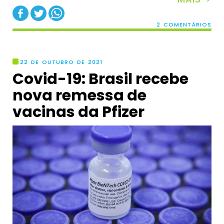
2 COMENTÁRIOS
22 DE OUTUBRO DE 2021
Covid-19: Brasil recebe
nova remessa de
vacinas da Pfizer