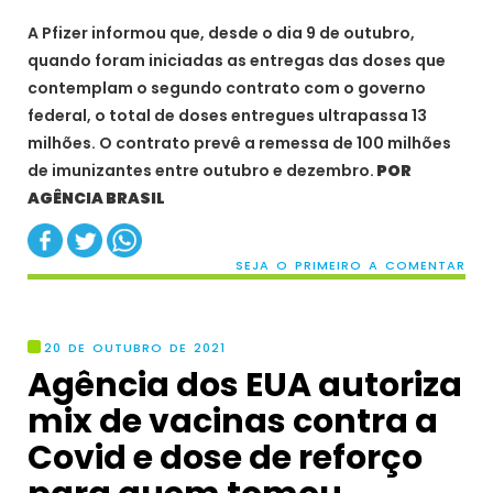
A Pfizer informou que, desde o dia 9 de outubro,
quando foram iniciadas as entregas das doses que
contemplam o segundo contrato com o governo
federal, o total de doses entregues ultrapassa 13
milhões. O contrato prevê a remessa de 100 milhões
de imunizantes entre outubro e dezembro.
POR
AGÊNCIA BRASIL
SEJA O PRIMEIRO A COMENTAR
20 DE OUTUBRO DE 2021
Agência dos EUA autoriza
mix de vacinas contra a
Covid e dose de reforço