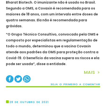
Bharat Biotech. O imunizante não é usado no Brasil.
Segundo a OMS, a Covaxin é recomendada para os
maiores de 18 anos, com um intervalo entre doses de
quatro semanas. Ela não é recomendada para
grávidas.
“O Grupo Técnico Consultivo, convocado pela OMS e
composto por especialistas em regulamentação de
todo o mundo, determinou que a vacina Covaxin
atende aos padrões da OMS para proteção contra a
Covid-19. O benefício da vacina supera os riscos e ela
pode ser usada”, disse a entidade.
MAIS >
SEJA O PRIMEIRO A COMENTAR
28 DE OUTUBRO DE 2021