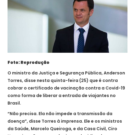
Foto: Reprodução
O ministro da Justiça e Segurança Pública, Anderson
Torres, disse nesta quinta-feira (25) que é contra
cobrar o certificado de vacinação contra a Covid-19
como forma de liberar a entrada de viajantes no
Brasil.
“Não precisa. Ela não impede a transmissão da
doença”, disse Torres à imprensa. Ele e os ministros
da Saúde, Marcelo Queiroga, e da Casa Civil, Ciro