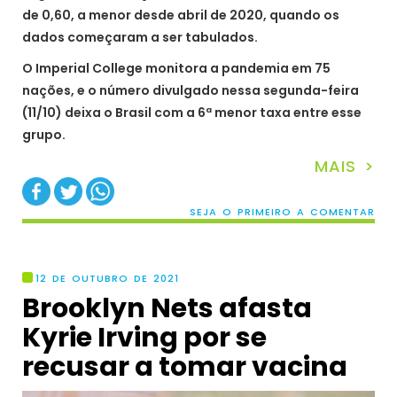
de 0,60, a menor desde abril de 2020, quando os
dados começaram a ser tabulados.
O Imperial College monitora a pandemia em 75
nações, e o número divulgado nessa segunda-feira
(11/10) deixa o Brasil com a 6ª menor taxa entre esse
grupo.
MAIS >
SEJA O PRIMEIRO A COMENTAR
12 DE OUTUBRO DE 2021
Brooklyn Nets afasta
Kyrie Irving por se
recusar a tomar vacina