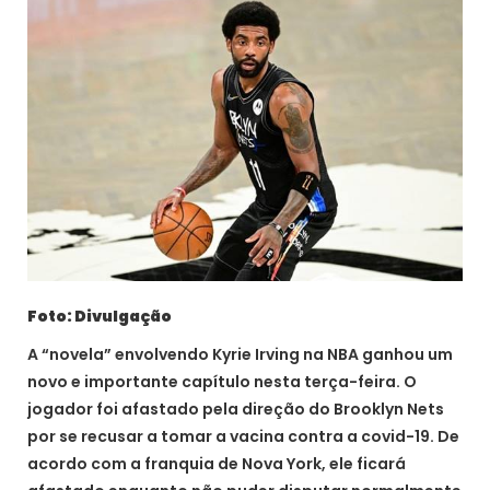
Foto: Divulgação
A “novela” envolvendo Kyrie Irving na NBA ganhou um
novo e importante capítulo nesta terça-feira. O
jogador foi afastado pela direção do Brooklyn Nets
por se recusar a tomar a vacina contra a covid-19. De
acordo com a franquia de Nova York, ele ficará