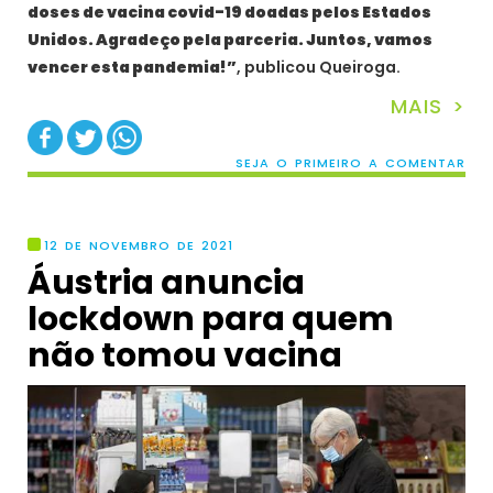
doses de vacina covid-19 doadas pelos Estados
Unidos. Agradeço pela parceria. Juntos, vamos
vencer esta pandemia!”
, publicou Queiroga.
MAIS >
SEJA O PRIMEIRO A COMENTAR
12 DE NOVEMBRO DE 2021
Áustria anuncia
lockdown para quem
não tomou vacina