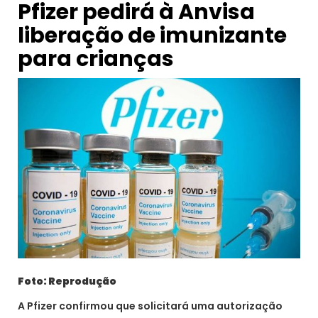
Pfizer pedirá à Anvisa
liberação de imunizante
para crianças
Foto: Reprodução
A Pfizer confirmou que solicitará uma autorização