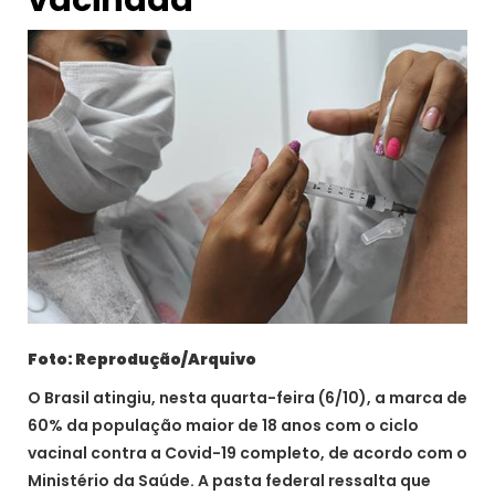
vacinada
Foto: Reprodução/Arquivo
O Brasil atingiu, nesta quarta-feira (6/10), a marca de
60% da população maior de 18 anos com o ciclo
vacinal contra a Covid-19 completo, de acordo com o
Ministério da Saúde. A pasta federal ressalta que