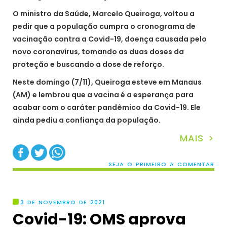
O ministro da Saúde, Marcelo Queiroga, voltou a
pedir que a população cumpra o cronograma de
vacinação contra a Covid-19, doença causada pelo
novo coronavírus, tomando as duas doses da
proteção e buscando a dose de reforço.
Neste domingo (7/11), Queiroga esteve em Manaus
(AM) e lembrou que a vacina é a esperança para
acabar com o caráter pandêmico da Covid-19. Ele
ainda pediu a confiança da população.
MAIS >
SEJA O PRIMEIRO A COMENTAR
3 DE NOVEMBRO DE 2021
Covid-19: OMS aprova