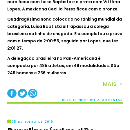
ouro ficou com Luisa Baptista e a prata com Vittória
Lopes. A mexicana Cecilia Perez ficou com o bronze.
Quadragésima nona colocada no ranking mundial da
categoria, Luisa Baptista ultrapassou a colega
brasileira na linha de chegada. Ela completou a prova
com o tempo de 2:00:55, seguida por Lopes, que fez
2:01:27.
A delegação brasileira no Pan-Americana é
composta por 485 atletas, em 49 modalidades. São
249 homens e 236 mulheres.
MAIS >
SEJA O PRIMEIRO A COMENTAR
25 DE JULHO DE 2019