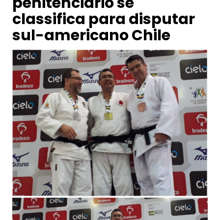
penitenciário se
classifica para disputar
sul-americano Chile