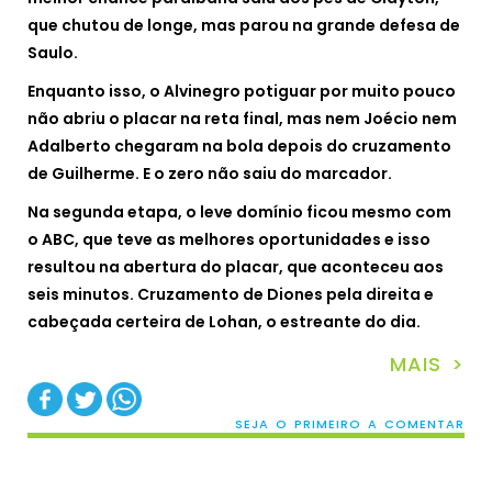
que chutou de longe, mas parou na grande defesa de
Saulo.
Enquanto isso, o Alvinegro potiguar por muito pouco
não abriu o placar na reta final, mas nem Joécio nem
Adalberto chegaram na bola depois do cruzamento
de Guilherme. E o zero não saiu do marcador.
Na segunda etapa, o leve domínio ficou mesmo com
o ABC, que teve as melhores oportunidades e isso
resultou na abertura do placar, que aconteceu aos
seis minutos. Cruzamento de Diones pela direita e
cabeçada certeira de Lohan, o estreante do dia.
MAIS >
SEJA O PRIMEIRO A COMENTAR