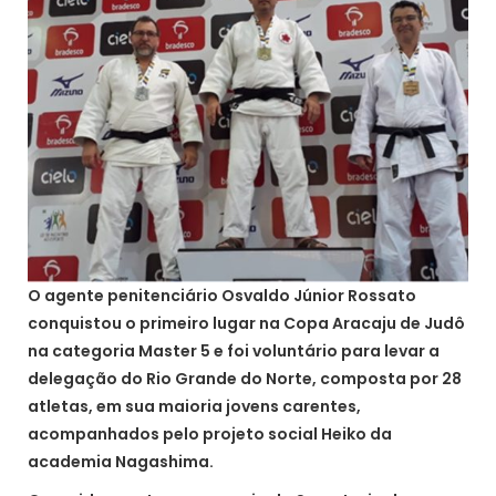
O agente penitenciário Osvaldo Júnior Rossato
conquistou o primeiro lugar na Copa Aracaju de Judô
na categoria Master 5 e foi voluntário para levar a
delegação do Rio Grande do Norte, composta por 28
atletas, em sua maioria jovens carentes,
acompanhados pelo projeto social Heiko da
academia Nagashima.