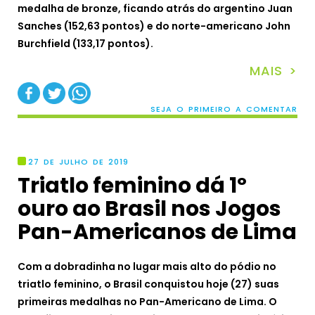
medalha de bronze, ficando atrás do argentino Juan
Sanches (152,63 pontos) e do norte-americano John
Burchfield (133,17 pontos).
MAIS >
SEJA O PRIMEIRO A COMENTAR
27 DE JULHO DE 2019
Triatlo feminino dá 1º
ouro ao Brasil nos Jogos
Pan-Americanos de Lima
Com a dobradinha no lugar mais alto do pódio no
triatlo feminino, o Brasil conquistou hoje (27) suas
primeiras medalhas no Pan-Americano de Lima. O