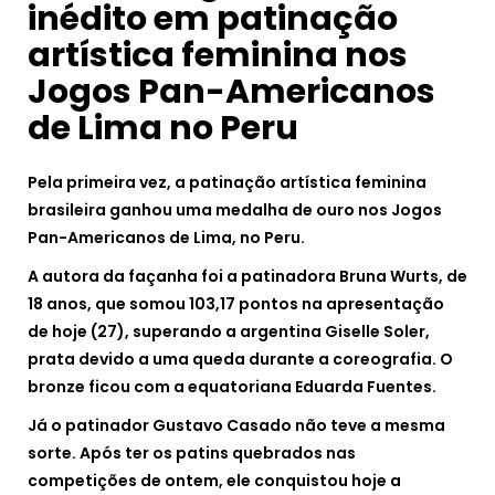
inédito em patinação
artística feminina nos
Jogos Pan-Americanos
de Lima no Peru
Pela primeira vez, a patinação artística feminina
brasileira ganhou uma medalha de ouro nos Jogos
Pan-Americanos de Lima, no Peru.
A autora da façanha foi a patinadora Bruna Wurts, de
18 anos, que somou 103,17 pontos na apresentação
de hoje (27), superando a argentina Giselle Soler,
prata devido a uma queda durante a coreografia. O
bronze ficou com a equatoriana Eduarda Fuentes.
Já o patinador Gustavo Casado não teve a mesma
sorte. Após ter os patins quebrados nas
competições de ontem, ele conquistou hoje a