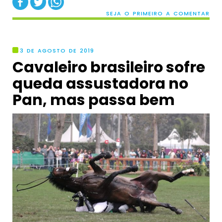
SEJA O PRIMEIRO A COMENTAR
3 DE AGOSTO DE 2019
Cavaleiro brasileiro sofre
queda assustadora no
Pan, mas passa bem