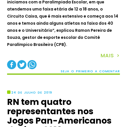
iniciamos com a Paralimpiada Escolar, em que
atendemos uma faixa etária de 12 a 18 anos, o
Circuito Caixa, que é mais extensivo e começa aos 14
anos e temos ainda alguns atletas na faixa dos 40
anos e o Universitário”, explicou Ramon Pereira de
Souza, gestor de esporte escolar do Comitê
Paralímpico Brasileiro (CPB).
MAIS >
SEJA O PRIMEIRO A COMENTAR
24 DE JULHO DE 2019
RN tem quatro
representantes nos
Jogos Pan-Americanos