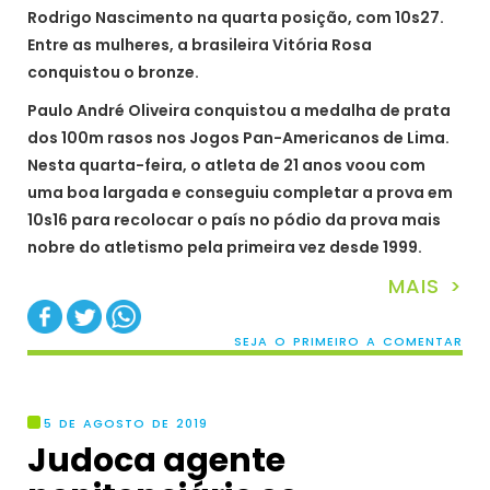
Rodrigo Nascimento na quarta posição, com 10s27.
Entre as mulheres, a brasileira Vitória Rosa
conquistou o bronze.
Paulo André Oliveira conquistou a medalha de prata
dos 100m rasos nos Jogos Pan-Americanos de Lima.
Nesta quarta-feira, o atleta de 21 anos voou com
uma boa largada e conseguiu completar a prova em
10s16 para recolocar o país no pódio da prova mais
nobre do atletismo pela primeira vez desde 1999.
MAIS >
SEJA O PRIMEIRO A COMENTAR
5 DE AGOSTO DE 2019
Judoca agente