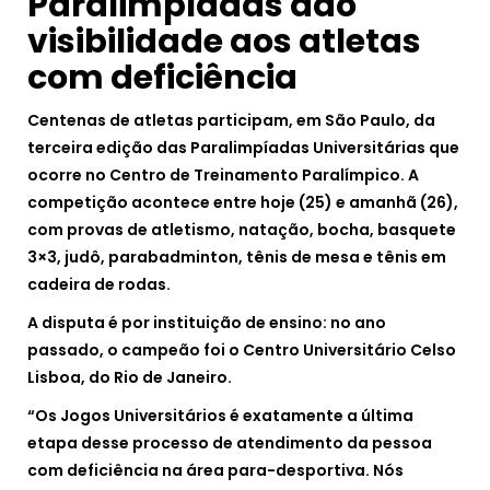
Paralimpíadas dão
visibilidade aos atletas
com deficiência
Centenas de atletas participam, em São Paulo, da
terceira edição das Paralimpíadas Universitárias que
ocorre no Centro de Treinamento Paralímpico. A
competição acontece entre hoje (25) e amanhã (26),
com provas de atletismo, natação, bocha, basquete
3×3, judô, parabadminton, tênis de mesa e tênis em
cadeira de rodas.
A disputa é por instituição de ensino: no ano
passado, o campeão foi o Centro Universitário Celso
Lisboa, do Rio de Janeiro.
“Os Jogos Universitários é exatamente a última
etapa desse processo de atendimento da pessoa
com deficiência na área para-desportiva. Nós