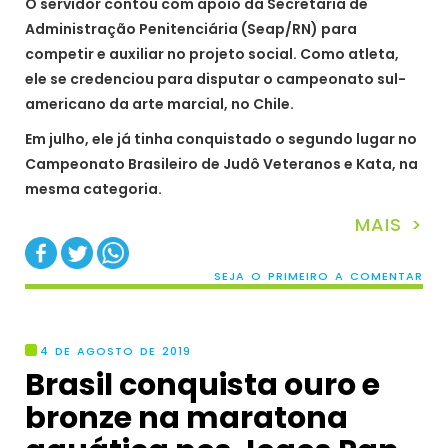
O servidor contou com apoio da Secretaria de
Administração Penitenciária (Seap/RN) para
competir e auxiliar no projeto social. Como atleta,
ele se credenciou para disputar o campeonato sul-
americano da arte marcial, no Chile.
Em julho, ele já tinha conquistado o segundo lugar no
Campeonato Brasileiro de Judô Veteranos e Kata, na
mesma categoria.
MAIS >
SEJA O PRIMEIRO A COMENTAR
4 DE AGOSTO DE 2019
Brasil conquista ouro e
bronze na maratona