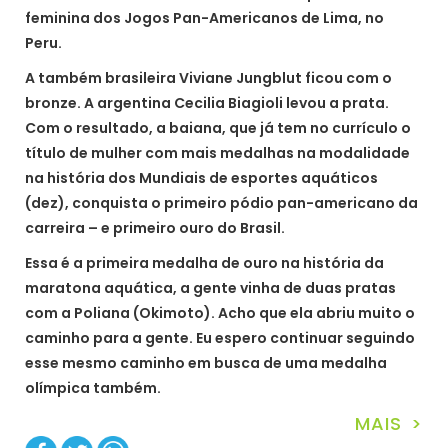
feminina dos Jogos Pan-Americanos de Lima, no
Peru.
A também brasileira Viviane Jungblut ficou com o
bronze. A argentina Cecilia Biagioli levou a prata.
Com o resultado, a baiana, que já tem no currículo o
título de mulher com mais medalhas na modalidade
na história dos Mundiais de esportes aquáticos
(dez), conquista o primeiro pódio pan-americano da
carreira – e primeiro ouro do Brasil.
Essa é a primeira medalha de ouro na história da
maratona aquática, a gente vinha de duas pratas
com a Poliana (Okimoto). Acho que ela abriu muito o
caminho para a gente. Eu espero continuar seguindo
esse mesmo caminho em busca de uma medalha
olímpica também.
MAIS >