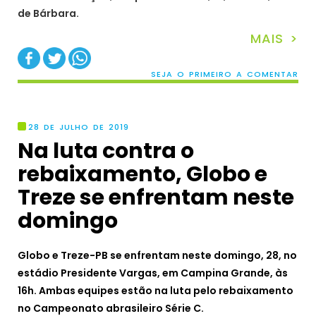
de Bárbara.
MAIS >
SEJA O PRIMEIRO A COMENTAR
28 DE JULHO DE 2019
Na luta contra o
rebaixamento, Globo e
Treze se enfrentam neste
domingo
Globo e Treze-PB se enfrentam neste domingo, 28, no
estádio Presidente Vargas, em Campina Grande, às
16h. Ambas equipes estão na luta pelo rebaixamento
no Campeonato abrasileiro Série C.