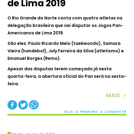
de Lima 2019
O Rio Grande do Norte conta com quatro atletas na
delegação brasileira que vai disputar os Jogos Pan-
Americanos de Lima 2019.
São eles: Paulo Ricardo Melo (taekwondo), Samara
Vieira (handebol), July Ferreira da Silva (atletismo) e
Emanuel Borges (Remo).
Apesar das disputas terem começado já nesta
quarta-feira, a abertura oficial do Pan será na sexta-
feira.
MAIS >
SEJA O PRIMEIRO A COMENTAR