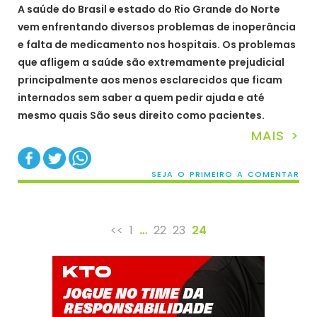
A saúde do Brasil e estado do Rio Grande do Norte
vem enfrentando diversos problemas de inoperância
e falta de medicamento nos hospitais. Os problemas
que afligem a saúde são extremamente prejudicial
principalmente aos menos esclarecidos que ficam
internados sem saber a quem pedir ajuda e até
mesmo quais São seus direito como pacientes.
MAIS >
SEJA O PRIMEIRO A COMENTAR
<<
1
…
22
23
24