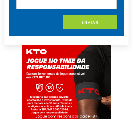
ENVIAR
Jogue com responsabilidade. 18+