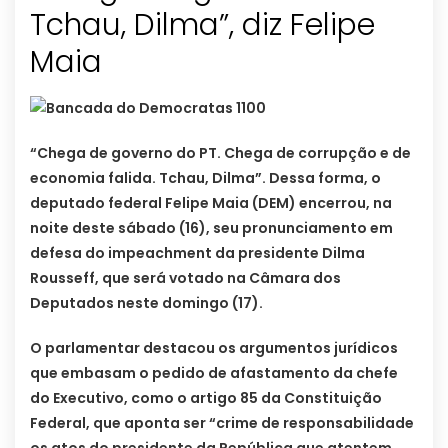
Tchau, Dilma”, diz Felipe
Maia
“Chega de governo do PT. Chega de corrupção e de
economia falida. Tchau, Dilma”. Dessa forma, o
deputado federal Felipe Maia (DEM) encerrou, na
noite deste sábado (16), seu pronunciamento em
defesa do impeachment da presidente Dilma
Rousseff, que será votado na Câmara dos
Deputados neste domingo (17).
O parlamentar destacou os argumentos jurídicos
que embasam o pedido de afastamento da chefe
do Executivo, como o artigo 85 da Constituição
Federal, que aponta ser “crime de responsabilidade