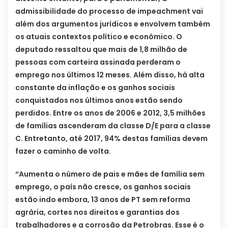
admissibilidade do processo de impeachment vai
além dos argumentos jurídicos e envolvem também
os atuais contextos político e econômico. O
deputado ressaltou que mais de 1,8 milhão de
pessoas com carteira assinada perderam o
emprego nos últimos 12 meses. Além disso, há alta
constante da inflação e os ganhos sociais
conquistados nos últimos anos estão sendo
perdidos. Entre os anos de 2006 e 2012, 3,5 milhões
de famílias ascenderam da classe D/E para a classe
C. Entretanto, até 2017, 94% destas famílias devem
fazer o caminho de volta.
“Aumenta o número de pais e mães de família sem
emprego, o país não cresce, os ganhos sociais
estão indo embora, 13 anos de PT sem reforma
agrária, cortes nos direitos e garantias dos
trabalhadores e a corrosão da Petrobras. Esse é o