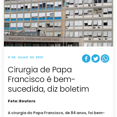
4 DE JULHO DE 2021
Cirurgia de Papa
Francisco é bem-
sucedida, diz boletim
Foto: Reuters
A cirurgia do Papa Francisco, de 84 anos, foi bem-