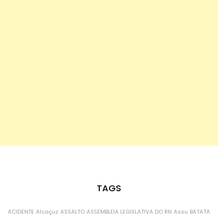
TAGS
ACIDENTE
Alcaçuz
ASSALTO
ASSEMBLEIA LEGISLATIVA DO RN
Assu
BATATA