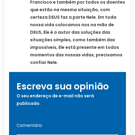
Francisco e também por todos os doentes
que estão na mesma situação, com
certeza DEUS faz a parte Nele. Em toda
nossa vida colocamos nos na mão de
DEUS, Ele é o autor das soluções das
situações simples, como também das
impossíveis, Ele está presente em todos
momentos das nossas vidas, precisamos
confiar Nele.
Escreva sua opinião
O seu endereço de e-mail não será
publicado.
Comentário