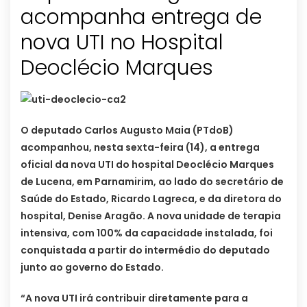
acompanha entrega de
nova UTI no Hospital
O deputado Carlos Augusto Maia (PTdoB)
acompanhou, nesta sexta-feira (14), a entrega
oficial da nova UTI do hospital Deoclécio Marques
de Lucena, em Parnamirim, ao lado do secretário de
Saúde do Estado, Ricardo Lagreca, e da diretora do
hospital, Denise Aragão. A nova unidade de terapia
intensiva, com 100% da capacidade instalada, foi
conquistada a partir do intermédio do deputado
junto ao governo do Estado.
“A nova UTI irá contribuir diretamente para a