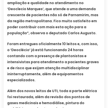
ampliação e qualidade no atendimento no
‘Deoclecio Marques’, que atende a uma demanda
crescente de pacientes não só de Parnamirim, mas
da região metropolitana. Fico muito satisfeito em
poder contribuir com mais esta ação para a
população”, observa o deputado Carlos Augusto.
Foram entregues oficialmente 10 leitos e, com isso,
o ‘Deoclécio’ já está funcionando 24 horas
contando com a presença de plantonistas e
intensivistas para atendimento a pacientes graves
e de risco que exijam atenção multidisciplinar
ininterruptamente, além de equipamentos
especializados.
Além dos novos leitos de UTI, toda a parte elétrica
foi restaurada, além da revisão dos pontos de
gases medicinais e hemodiálise, pintura do