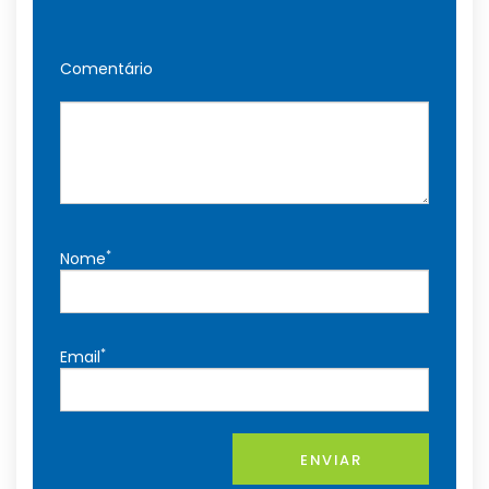
Comentário
*
Nome
*
Email
ENVIAR