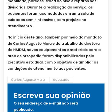
mobiliário, paredes, troca do piso e reparos nas
divisórias. Durante a realização do serviço, os
pacientes foram acomodados em uma sala de
cuidados semi-intensivos, sem prejuízo no
atendimento.
No início deste ano, também por meio do mandato
de Carlos Augusto Maia e do trabalho da diretora
do HMDM, novos equipamentos e materiais para a
área de ortopedia foram disponibilizados pelo
Executivo estadual, com o objetivo de ampliar as
condições de atendimento aos pacientes.
Carlos Augusto Maia
deputado
Escreva sua opinião
O seu endereço de e-mail não será
publicado.