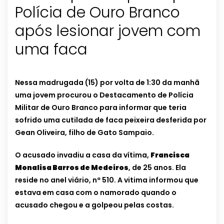
Polícia de Ouro Branco
após lesionar jovem com
uma faca
Nessa madrugada (15) por volta de 1:30 da manhã
uma jovem procurou o Destacamento de Polícia
Militar de Ouro Branco para informar que teria
sofrido uma cutilada de faca peixeira desferida por
Gean Oliveira, filho de Gato Sampaio.
O acusado invadiu a casa da vítima,
Francisca
Monalisa Barros de Medeiros
, de 25 anos. Ela
reside no anel viário, nº 510. A vitima informou que
estava em casa com o namorado quando o
acusado chegou e a golpeou pelas costas.