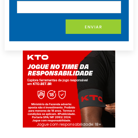
ENVIAR
Jogue com responsabilidade. 18+