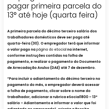
pagar primeira parcela do
13° até hoje (quarta feira)
A primeira parcela do décimo terceiro salário dos
trabalhadores domésticos deve ser paga até
quarta-feira (30). O empregador terá que informar
o valor pago na
página do eSocial
na internet,
conforme instruções contidas na folha de
pagamento, e realizar o pagamento do Documento
de Arrecadação Avulso (DAE) até 7 de dezembro.
“Para incluir o adiantamento do décimo terceiro no
pagamento do mês, o empregador deverá acessar
a folha de pagamento, clicar sobre o nome do
trabalhador, adicionar a rubrica eSocial1800 – 13º
salário – Adiantamento e informar o valor que foi