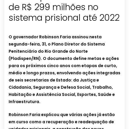
de R$ 299 milhões no
sistema prisional até 2022
O governador Robinson Faria assinou nesta
segunda-feira, 31, o Plano Diretor do Sistema
Penitenciário do Rio Grande do Norte
(Pladispen/RN). O documento define metas e ações
para os próximos cinco anos com etapas de curto,
médio e longo prazos, envolvendo ações integradas
de seis secretarias de Estado: da Justiça e
Cidadania, Segurança e Defesa Social, Trabalho,
Habitação e Assistência Social, Esportes, Saúde e
Infraestrutura.
Robinson Faria explicou que várias ações já estão
em curso como a recuperação e readequação de