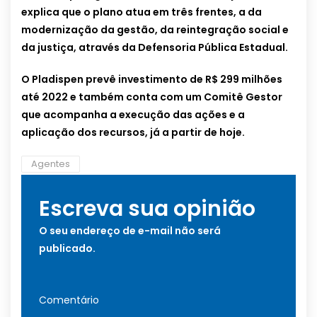
explica que o plano atua em três frentes, a da
modernização da gestão, da reintegração social e
da justiça, através da Defensoria Pública Estadual.
O Pladispen prevê investimento de R$ 299 milhões
até 2022 e também conta com um Comitê Gestor
que acompanha a execução das ações e a
aplicação dos recursos, já a partir de hoje.
Agentes
Escreva sua opinião
O seu endereço de e-mail não será
publicado.
Comentário