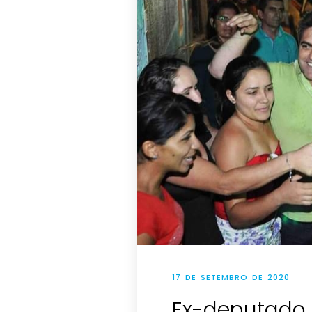
17 DE SETEMBRO DE 2020
Ex-deputado 