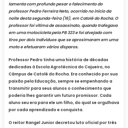
lamenta com profundo pesar o falecimento do
professor Pedro Ferreira Neto, ocorrido no início da
noite desta segunda-feira (16), em Catolé do Rocha. O
professor foi vítima de assassinato, quando trafegava
em uma motocicleta pela PB 323 e foi alvejado com
tiros por dois indivíduos que se aproximaram em uma
moto e efetuaram vários disparos.
Professor Pedro tinha uma história de décadas
dedicadas à Escola Agrotécnica do Cajueiro, no
Câmpus de Catolé do Rocha. Era conhecido por sua
paixão pela Educação, sempre se empenhando a
transmitir para seus alunos o conhecimento que
poderia lhes garantir um futuro promissor. Cada
aluno seu era para ele um filho, do qual se orgulhava
por cada aprendizado e conquista.
O reitor Rangel Junior decretou luto oficial por três