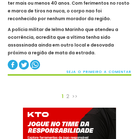
ter mais ou menos 40 anos. Com ferimentos no rosto
e marca de tiros na nuca, o corpo nao foi
reconhecido por nenhum morador da região.
A polícia militar de Ielmo Marinho que atendeu a
ocorrência, acredita que a vítima tenha sido
assassinada ainda em outro local e desovada
próximo a região de mata da estrada.
SEJA O PRIMEIRO A COMENTAR
1
2
>>