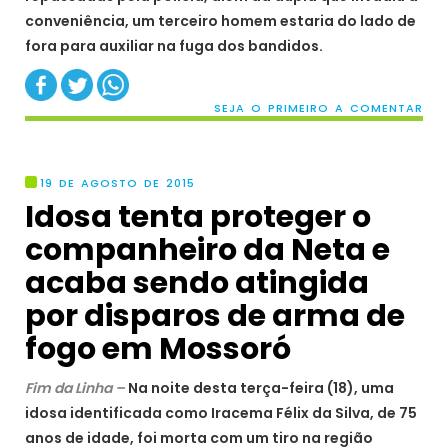
conveniência, um terceiro homem estaria do lado de
fora para auxiliar na fuga dos bandidos.
SEJA O PRIMEIRO A COMENTAR
19 DE AGOSTO DE 2015
Idosa tenta proteger o
companheiro da Neta e
acaba sendo atingida
por disparos de arma de
fogo em Mossoró
Fim da Linha –
Na noite desta terça-feira (18), uma
idosa identificada como Iracema Félix da Silva, de 75
anos de idade, foi morta com um tiro na região