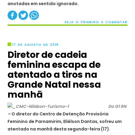
anotadas em sentido ignorado.
SEJA O PRIMEIRO A COMENTAR
17 DE AGOSTO DE 2015
Diretor de cadeia
feminina escapa de
atentado a tiros na
Grande Natal nessa
manhã
Do G1 RN
–
O diretor do Centro de Detenção Provisória
Feminino de Parnamirim, Eliélson Dantas, sofreu um
atentado na manhã desta segunda-feira (17).