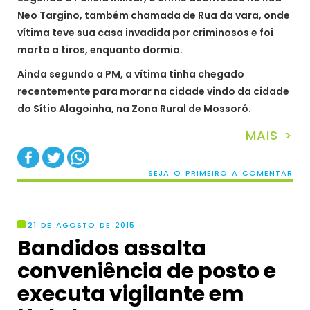
Neo Targino, também chamada de Rua da vara, onde
vítima teve sua casa invadida por criminosos e foi
morta a tiros, enquanto dormia.
Ainda segundo a PM, a vítima tinha chegado
recentemente para morar na cidade vindo da cidade
do Sítio Alagoinha, na Zona Rural de Mossoró.
MAIS >
SEJA O PRIMEIRO A COMENTAR
21 DE AGOSTO DE 2015
Bandidos assalta
conveniência de posto e
executa vigilante em