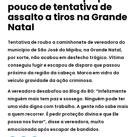
pouco de tentativa de
assalto a tiros na Grande
Natal
Tentativa de roubo a caminhonete de vereadora do
município de São José do Mipibu, na Grande Natal,
por sorte, não acabou em desfecho trágico. Vítima
conseguiu fugir e escapou de disparo que passou
próximo da região da cabeça. Marca em vidro do
veículo gravidade da ação criminosa.
A vereadora desabafou ao Blog do BG: “Infelizmente
ninguém mais tem paz e sossego. Ninguém pode ter
uma vida digna com trabalho. A gente não sabe mais
a quem recorrer. É pedir proteção divina e que Ele
possa nos livrar”, disse a vereadora, muito
emocionada após escapar de bandidos.