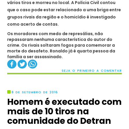
vários tiros e morreu no local. A Polícia Civil contou
que o caso pode estar relacionado a uma briga entre
grupos rivais da região e o homicídio é investigado
como acerto de contas.
Os moradores com medo de represálias, não
repassaram nenhuma característica do autor do
crime. Os rivais soltaram fogos para comemorar a
morte do desafeto. Ronaldo já é quarta pessoa da
família a ser assassinado.
SEJA O PRIMEIRO A COMENTAR
8 DE SETEMBRO DE 2016
Homem é executado com
mais de 10 tiros na
comunidade do Detran