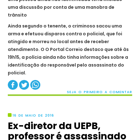
uma discussão por conta de uma manobra de
trânsito
Ainda segundo o tenente, o criminoso sacou uma
arma e efetuou disparos contra o policial, que foi
atingido e morreu no local antes de receber
atendimento. O O Portal Correio destaco que até às
19h15, a polícia ainda não tinha informações sobre a
identificação do responsável pelo assassinato do
policial.
SEJA O PRIMEIRO A COMENTAR
16 DE MAIO DE 2016
Ex-diretor da UEPB,
professor é assassinado