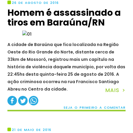
26 DE AGOSTO DE 2016
Homem é assassinado a
tiros em Baraúna/RN
A cidade de Baraúna que fica localizada na Região
Oeste do Rio Grande do Norte, distante cerca de
33km de Mossoró, registrou mais um capítulo na
história de violência daquele município, por volta das
22:45hs desta quinta-feira 25 de agosto de 2016. A
ação criminosa ocorreu na rua Francisco Santiago
Abreu no Centro da cidade.
MAIS >
SEJA O PRIMEIRO A COMENTAR
21 DE MAIO DE 2016