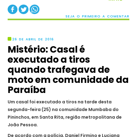
SEJA O PRIMEIRO A COMENTAR
26 DE ABRIL DE 2016
Mistério: Casal é
executado a tiros
quando trafegava de
moto em comunidade da
Paraíba
Um casal foi executado a tiros na tarde desta
segunda-feira (25) na comunidade Mumbaba do
Pininchos, em Santa Rita, região metropolitana de
João Pessoa.
De acordo com a polícia, Daniel Firmino e Luciana