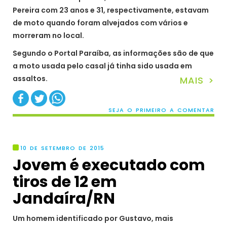
Pereira com 23 anos e 31, respectivamente, estavam
de moto quando foram alvejados com vários e
morreram no local.
Segundo o Portal Paraíba, as informações são de que
a moto usada pelo casal já tinha sido usada em
assaltos.
MAIS >
SEJA O PRIMEIRO A COMENTAR
10 DE SETEMBRO DE 2015
Jovem é executado com
tiros de 12 em
Jandaíra/RN
Um homem identificado por Gustavo, mais