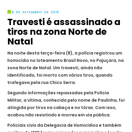
9 DE SETEMBRO DE 2015
Travesti é assassinado a
tiros na zona Norte de
Natal
Na noite desta terça-feira (8), a polícia registrou um
homicídio no loteamento Brasil Novo, no Pajuçara, na
zona Norte de Natal. Um travesti, ainda não
identificado, foi morto com vários tiros, quando
trafegava pela rua Chico Serra.
Segundo informações repassadas pela Polícia
Militar, a vítima, conhecida pelo nome de Paulinha, foi
atingida por tiros na cabeça e no tórax. Com isso,
acabou não resistindo e morreu em via pública.
Policiais civis da Delegacia de Homicídios e também