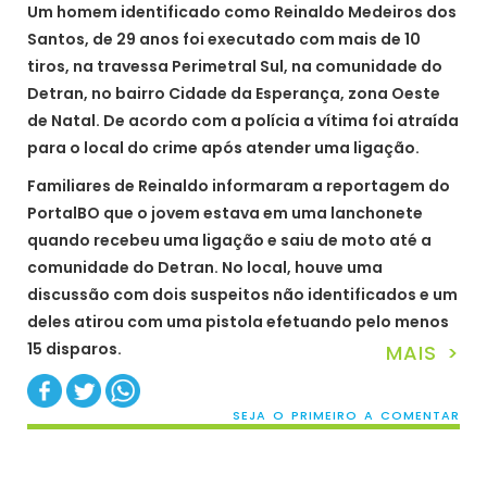
Um homem identificado como Reinaldo Medeiros dos
Santos, de 29 anos foi executado com mais de 10
tiros, na travessa Perimetral Sul, na comunidade do
Detran, no bairro Cidade da Esperança, zona Oeste
de Natal. De acordo com a polícia a vítima foi atraída
para o local do crime após atender uma ligação.
Familiares de Reinaldo informaram a reportagem do
PortalBO que o jovem estava em uma lanchonete
quando recebeu uma ligação e saiu de moto até a
comunidade do Detran. No local, houve uma
discussão com dois suspeitos não identificados e um
deles atirou com uma pistola efetuando pelo menos
15 disparos.
MAIS >
SEJA O PRIMEIRO A COMENTAR