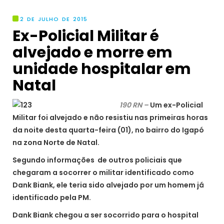
2 DE JULHO DE 2015
Ex-Policial Militar é
alvejado e morre em
unidade hospitalar em
Natal
190 RN –
Um ex-Policial
Militar foi alvejado e não resistiu nas primeiras horas
da noite desta quarta-feira (01), no bairro do Igapó
na zona Norte de Natal.
Segundo informações de outros policiais que
chegaram a socorrer o militar identificado como
Dank Biank, ele teria sido alvejado por um homem já
identificado pela PM.
Dank Biank chegou a ser socorrido para o hospital