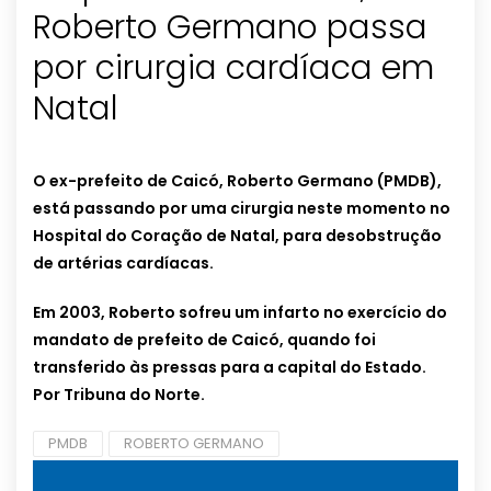
Roberto Germano passa
por cirurgia cardíaca em
Natal
O ex-prefeito de Caicó, Roberto Germano (PMDB),
está passando por uma cirurgia neste momento no
Hospital do Coração de Natal, para desobstrução
de artérias cardíacas.
Em 2003, Roberto sofreu um infarto no exercício do
mandato de prefeito de Caicó, quando foi
transferido às pressas para a capital do Estado.
Por
Tribuna do Norte.
PMDB
ROBERTO GERMANO