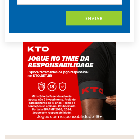
ENVIAR
Jogue com responsabilidade. 18+