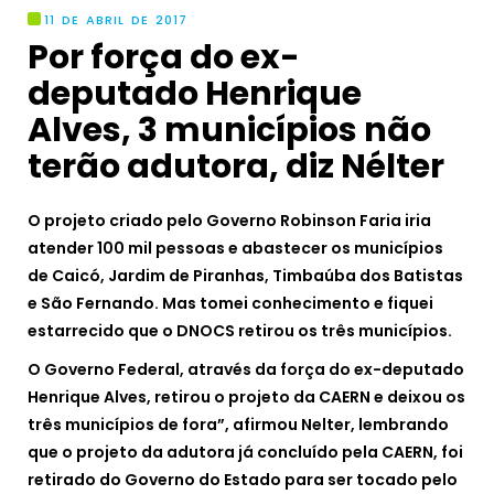
11 DE ABRIL DE 2017
Por força do ex-
deputado Henrique
Alves, 3 municípios não
terão adutora, diz Nélter
O projeto criado pelo Governo Robinson Faria iria
atender 100 mil pessoas e abastecer os municípios
de Caicó, Jardim de Piranhas, Timbaúba dos Batistas
e São Fernando. Mas tomei conhecimento e fiquei
estarrecido que o DNOCS retirou os três municípios.
O Governo Federal, através da força do ex-deputado
Henrique Alves, retirou o projeto da CAERN e deixou os
três municípios de fora”, afirmou Nelter, lembrando
que o projeto da adutora já concluído pela CAERN, foi
retirado do Governo do Estado para ser tocado pelo