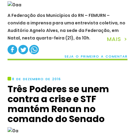
A Federação dos Municípios do RN – FEMURN –
convida a imprensa para uma entrevista coletiva, no
Auditório Agnelo Alves, na sede da Federação, em
Natal, nesta quarta-feira (21), às 10h.
MAIS >
SEJA O PRIMEIRO A COMENTAR
8 DE DEZEMBRO DE 2016
Três Poderes se unem
contra a crise e STF
mantém Renan no
comando do Senado