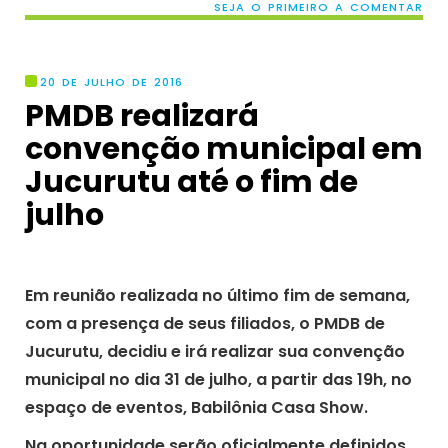
SEJA O PRIMEIRO A COMENTAR
20 DE JULHO DE 2016
PMDB realizará
convenção municipal em
Jucurutu até o fim de
julho
Em reunião realizada no último fim de semana,
com a presença de seus filiados, o PMDB de
Jucurutu, decidiu e irá realizar sua convenção
municipal no dia 31 de julho, a partir das 19h, no
espaço de eventos, Babilônia Casa Show.
Na oportunidade serão oficialmente definidos