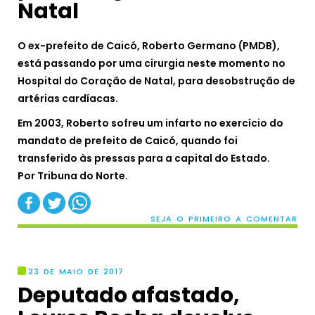
Natal
O ex-prefeito de Caicó, Roberto Germano (PMDB),
está passando por uma cirurgia neste momento no
Hospital do Coração de Natal, para desobstrução de
artérias cardíacas.
Em 2003, Roberto sofreu um infarto no exercício do
mandato de prefeito de Caicó, quando foi
transferido às pressas para a capital do Estado.
Por
Tribuna do Norte.
SEJA O PRIMEIRO A COMENTAR
23 DE MAIO DE 2017
Deputado afastado,