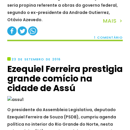
seria propina referente a obras do governo federal,
segundo o ex-presidente da Andrade Gutierrez,
Otávio Azevedo.
MAIS >
1 COMENTÁRIO
23 DE SETEMBRO DE 2016
Ezequiel Ferreira prestigia
grande comício na
cidade de Assú
O presidente da Assembleia Legislativa, deputado
Ezequiel Ferreira de Souza (PSDB), cumpriu agenda
política no interior do Rio Grande do Norte, nesta