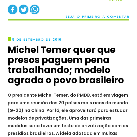
SEJA O PRIMEIRO A COMENTAR
5 DE SETEMBRO DE 2016
Michel Temer quer que
presos paguem pena
trabalhando; modelo
agrada o povo brasileiro
O presidente Michel Temer, do PMDB, está em viagem
para uma reunião dos 20 países mais ricos do mundo
(G-20) na China. Por lá, ele aproveitará para estudar
modelos de privatizações. Uma das primeiras
medidas seria fazer um teste de privatização com os
presídios brasileiros. A ideia adotada em muitas