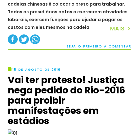
cadeias chinesas é colocar o preso para trabalhar.
Todos os presidiários aptos a exercerem atividades
laborais, exercem funções para ajudar a pagar os
custos com eles mesmos na cadeia.
MAIS >
SEJA O PRIMEIRO A COMENTAR
15 DE AGOSTO DE 2016
Vai ter protesto! Justiça
nega pedido do Rio-2016
para proibir
manifestações em
estádios