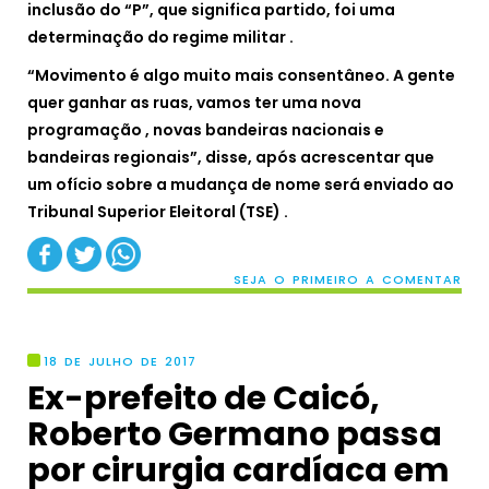
inclusão do “P”, que significa partido, foi uma
determinação do regime militar .
“Movimento é algo muito mais consentâneo. A gente
quer ganhar as ruas, vamos ter uma nova
programação , novas bandeiras nacionais e
bandeiras regionais”, disse, após acrescentar que
um ofício sobre a mudança de nome será enviado ao
Tribunal Superior Eleitoral (TSE) .
SEJA O PRIMEIRO A COMENTAR
18 DE JULHO DE 2017
Ex-prefeito de Caicó,
Roberto Germano passa
por cirurgia cardíaca em