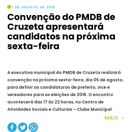
1 DE AGOSTO DE 2016
Convenção do PMDB de
Cruzeta apresentará
candidatos na próxima
sexta-feira
A executiva municipal do PMDB de Cruzeta realizará
convenção na próxima sexta-feira, dia 05 de agosto,
para definir as candidaturas de prefeito, vice e
vereadores para as eleições de 2016. O encontro
acontecerá das 17 às 22 horas, no Centro de
Atividades Sociais e Culturais – Clube Municipal.
MAIS >