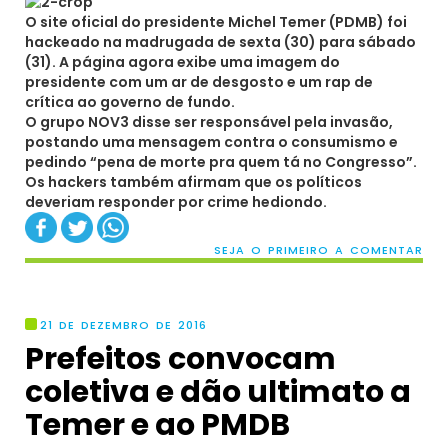
O site oficial do presidente Michel Temer (PDMB) foi
hackeado na madrugada de sexta (30) para sábado
(31). A página agora exibe uma imagem do
presidente com um ar de desgosto e um rap de
crítica ao governo de fundo.
O grupo NOV3 disse ser responsável pela invasão,
postando uma mensagem contra o consumismo e
pedindo “pena de morte pra quem tá no Congresso”.
Os hackers também afirmam que os políticos
deveriam responder por crime hediondo.
SEJA O PRIMEIRO A COMENTAR
21 DE DEZEMBRO DE 2016
Prefeitos convocam
coletiva e dão ultimato a
Temer e ao PMDB