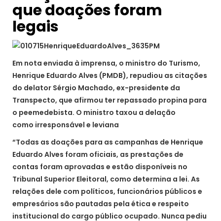
que doações foram
legais
Em nota enviada à imprensa, o ministro do Turismo,
Henrique Eduardo Alves (PMDB), repudiou as citações
do delator Sérgio Machado, ex-presidente da
Transpecto, que afirmou ter repassado propina para
o peemedebista. O ministro taxou a delação
como irresponsável e leviana
“Todas as doações para as campanhas de Henrique
Eduardo Alves foram oficiais, as prestações de
contas foram aprovadas e estão disponíveis no
Tribunal Superior Eleitoral, como determina a lei. As
relações dele com políticos, funcionários públicos e
empresários são pautadas pela ética e respeito
institucional do cargo público ocupado. Nunca pediu