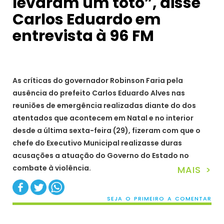
levaram um totó”, disse
Carlos Eduardo em
entrevista à 96 FM
As críticas do governador Robinson Faria pela
ausência do prefeito Carlos Eduardo Alves nas
reuniões de emergência realizadas diante do dos
atentados que acontecem em Natal e no interior
desde a última sexta-feira (29), fizeram com que o
chefe do Executivo Municipal realizasse duras
acusações a atuação do Governo do Estado no
combate à violência.
MAIS >
SEJA O PRIMEIRO A COMENTAR