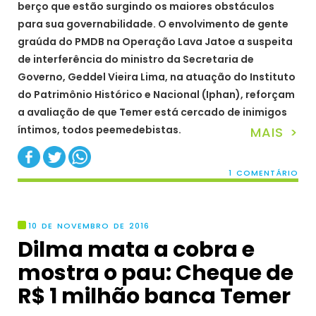
berço que estão surgindo os maiores obstáculos
para sua governabilidade. O envolvimento de gente
graúda do PMDB na Operação Lava Jatoe a suspeita
de interferência do ministro da Secretaria de
Governo, Geddel Vieira Lima, na atuação do Instituto
do Patrimônio Histórico e Nacional (Iphan), reforçam
a avaliação de que Temer está cercado de inimigos
íntimos, todos peemedebistas.
MAIS >
1 COMENTÁRIO
10 DE NOVEMBRO DE 2016
Dilma mata a cobra e
mostra o pau: Cheque de
R$ 1 milhão banca Temer