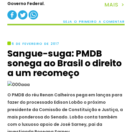
Governo Federal.
MAIS >
SEJA O PRIMEIRO A COMENTAR
6 DE FEVEREIRO DE 2017
Sangue-suga: PMDB
sonega ao Brasil o direito
a um recomeço
O PMDB do réu Renan Calheiros pega em lanças para
fazer do processado Edison Lobão o próximo
presidente da Comissão de Constituição e Justiça, a
mais ponderosa do Senado. Lobão conta também
com o luxuoso apoio de José Sarney, pai da
investigada Roseana Sarney.