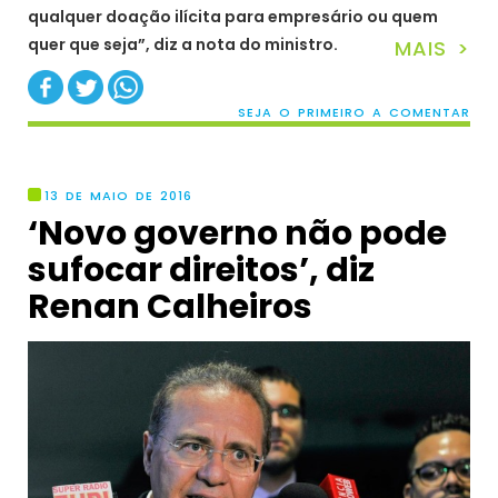
qualquer doação ilícita para empresário ou quem
quer que seja”, diz a nota do ministro.
MAIS >
SEJA O PRIMEIRO A COMENTAR
13 DE MAIO DE 2016
‘Novo governo não pode
sufocar direitos’, diz
Renan Calheiros