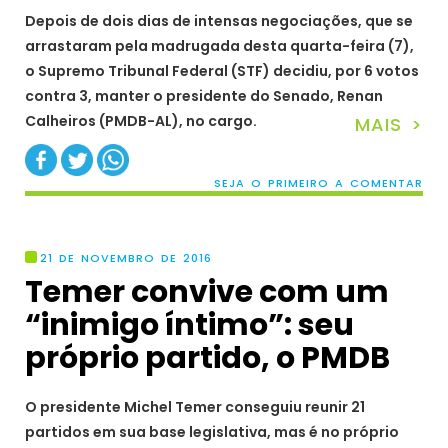
Depois de dois dias de intensas negociações, que se
arrastaram pela madrugada desta quarta-feira (7),
o Supremo Tribunal Federal (STF) decidiu, por 6 votos
contra 3, manter o presidente do Senado, Renan
Calheiros (PMDB-AL), no cargo.
MAIS >
SEJA O PRIMEIRO A COMENTAR
21 DE NOVEMBRO DE 2016
Temer convive com um
“inimigo íntimo”: seu
próprio partido, o PMDB
O presidente Michel Temer conseguiu reunir 21
partidos em sua base legislativa, mas é no próprio