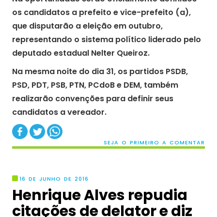
os candidatos a prefeito e vice-prefeito (a),
que disputarão a eleição em outubro,
representando o sistema político liderado pelo
deputado estadual Nelter Queiroz.
Na mesma noite do dia 31, os partidos PSDB,
PSD, PDT, PSB, PTN, PCdoB e DEM, também
realizarão convenções para definir seus
candidatos a vereador.
SEJA O PRIMEIRO A COMENTAR
16 DE JUNHO DE 2016
Henrique Alves repudia
citações de delator e diz