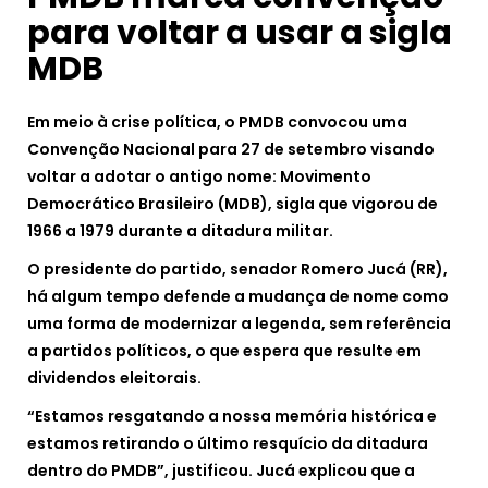
para voltar a usar a sigla
MDB
Em meio à crise política, o PMDB convocou uma
Convenção Nacional para 27 de setembro visando
voltar a adotar o antigo nome: Movimento
Democrático Brasileiro (MDB), sigla que vigorou de
1966 a 1979 durante a ditadura militar.
O presidente do partido, senador Romero Jucá (RR),
há algum tempo defende a mudança de nome como
uma forma de modernizar a legenda, sem referência
a partidos políticos, o que espera que resulte em
dividendos eleitorais.
“Estamos resgatando a nossa memória histórica e
estamos retirando o último resquício da ditadura
dentro do PMDB”, justificou. Jucá explicou que a