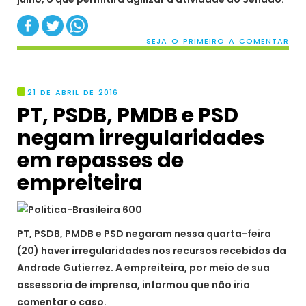
SEJA O PRIMEIRO A COMENTAR
21 DE ABRIL DE 2016
PT, PSDB, PMDB e PSD
negam irregularidades
em repasses de
empreiteira
PT, PSDB, PMDB e PSD negaram nessa quarta-feira
(20) haver irregularidades nos recursos recebidos da
Andrade Gutierrez. A empreiteira, por meio de sua
assessoria de imprensa, informou que não iria
comentar o caso.