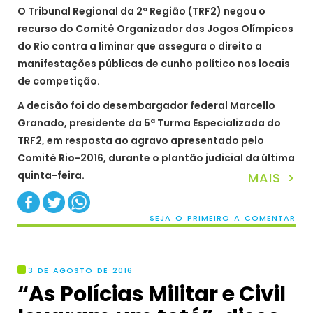
O Tribunal Regional da 2ª Região (TRF2) negou o
recurso do Comitê Organizador dos Jogos Olímpicos
do Rio contra a liminar que assegura o direito a
manifestações públicas de cunho político nos locais
de competição.
A decisão foi do desembargador federal Marcello
Granado, presidente da 5ª Turma Especializada do
TRF2, em resposta ao agravo apresentado pelo
Comitê Rio-2016, durante o plantão judicial da última
quinta-feira.
MAIS >
SEJA O PRIMEIRO A COMENTAR
3 DE AGOSTO DE 2016
“As Polícias Militar e Civil