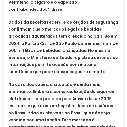
Vermelho, o cigarro e o vape são
contrabandeados”, disse.
Dados da Receita Federal e de órgãos de segurança
confirmam que o mercado ilegal de bebidas
alcoólicas adulteradas tem crescido no país. Só em
2024, a Polícia Civil de São Paulo apreendeu mais de
500 mil litros de bebidas falsificadas. No mesmo
período, o Ministério da Saúde registrou dezenas de
internações por intoxicação com metanol,
substância que pode causar cegueira e morte.
No caso dos vapes, a situação é ainda mais
alarmante. Embora a comercialização de cigarros
eletrônicos seja proibida pela Anvisa desde 2009,
estima-se que existam hoje 4 milhões de usuários
no Brasil. “Não existe vape no Brasil que não seja
vendido por uma facção. Esse mercado é