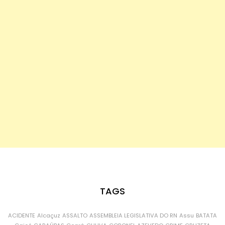
TAGS
ACIDENTE
Alcaçuz
ASSALTO
ASSEMBLEIA LEGISLATIVA DO RN
Assu
BATATA