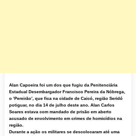
Alan Capoeira foi um dos que fugiu da Penitenciária
Estadual Desembargador Francisco Pereira da Nóbrega,
o ‘Pereirão’, que fica na cidade de Caicó, região Seridó
potiguar, no dia 14 de julho deste ano. Alan Carlos
Soares estava com mandado de prisão em aberto
acusado de envolvimento em crimes de homicídios na
região.
Durante a ação os militares se descolocaram até uma