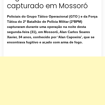
capturado em Mossoró
Policiais do Grupo Tático Operacional (GTO ) e da Força
Tática do 2º Batalhão de Polícia Militar (2ºBPM)
capturaram durante uma operação na noite desta
segunda-feira (31), em Mossoró, Alan Carlos Soares
Xavier, 34 anos, conhecido por ‘Alan Capoeira’, que se
encontrava fugitivo e ar,ado com arma de fogo.