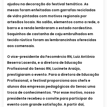
ajudou na decoração do festival temático. As
mesas foram enfeitadas com garrafas recicladas
de vidro pintadas com motivos regionais por
artesãos locais. No salão, elementos como a rede, o
barro e a renda lembraram o estado nordestino.
Saquinhos de castanha de caju embrulhados em
tecido rústico foram as lembrancinhas oferecidas
aos comensais.
O vice-presidente da Fecomércio RN, Luiz Antônio
Beserra Lacerda, e a diretora de Educação
Profissional do Senac RN, Lucinete Araújo,
prestigiaram o evento. Para a diretora de Educação
Profissional, o festival proporciona aos chefs e
alunos das empresas pedagógicas do Senac uma
troca de conhecimentos. “Por esse motivo, nosso
presidente recebeu o convite para participar do
evento com grande satisfação. A partir daí,