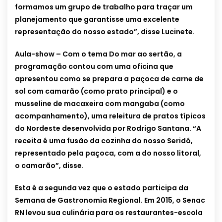
formamos um grupo de trabalho para traçar um
planejamento que garantisse uma excelente
representação do nosso estado”, disse Lucinete.
Aula-show – Com o tema Do mar ao sertão, a
programação contou com uma oficina que
apresentou como se prepara a paçoca de carne de
sol com camarão (como prato principal) e o
musseline de macaxeira com mangaba (como
acompanhamento), uma releitura de pratos típicos
do Nordeste desenvolvida por Rodrigo Santana. “A
receita é uma fusão da cozinha do nosso Seridó,
representado pela paçoca, com a do nosso litoral,
o camarão”, disse.
Esta é a segunda vez que o estado participa da
Semana de Gastronomia Regional. Em 2015, o Senac
RN levou sua culinária para os restaurantes-escola