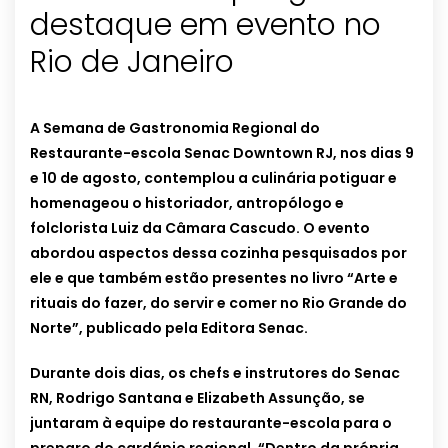
destaque em evento no
Rio de Janeiro
A Semana de Gastronomia Regional do
Restaurante-escola Senac Downtown RJ, nos dias 9
e 10 de agosto, contemplou a culinária potiguar e
homenageou o historiador, antropólogo e
folclorista Luiz da Câmara Cascudo. O evento
abordou aspectos dessa cozinha pesquisados por
ele e que também estão presentes no livro “Arte e
rituais do fazer, do servir e comer no Rio Grande do
Norte”, publicado pela Editora Senac.
Durante dois dias, os chefs e instrutores do Senac
RN, Rodrigo Santana e Elizabeth Assunção, se
juntaram à equipe do restaurante-escola para o