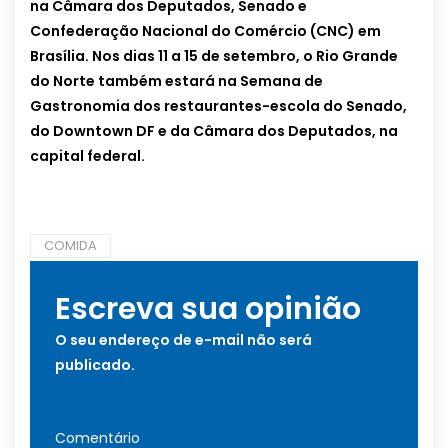
na Câmara dos Deputados, Senado e
Confederação Nacional do Comércio (CNC) em
Brasília. Nos dias 11 a 15 de setembro, o Rio Grande
do Norte também estará na Semana de
Gastronomia dos restaurantes-escola do Senado,
do Downtown DF e da Câmara dos Deputados, na
capital federal.
COMIDA
Escreva sua opinião
O seu endereço de e-mail não será
publicado.
Comentário