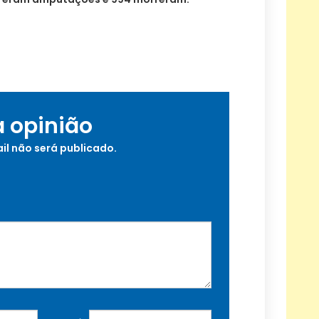
a opinião
il não será publicado.