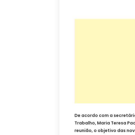
De acordo com a secretári
Trabalho, Maria Teresa Pa
reunião, o objetivo das no