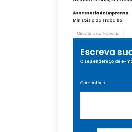
Assessoria de Imprensa
Ministério do Trabalho
Ministério do Trabalho
Escreva su
O seu endereço de e-ma
Comentário