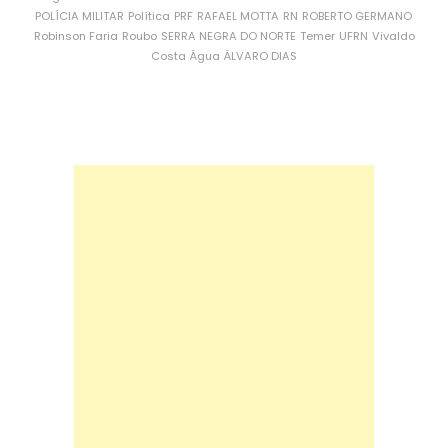
POLÍCIA MILITAR
Política
PRF
RAFAEL MOTTA
RN
ROBERTO GERMANO
Robinson Faria
Roubo
SERRA NEGRA DO NORTE
Temer
UFRN
Vivaldo
Costa
Água
ÁLVARO DIAS