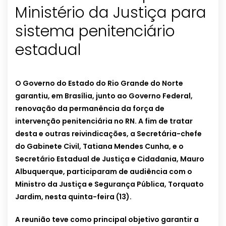
Ministério da Justiça para
sistema penitenciário
estadual
O Governo do Estado do Rio Grande do Norte
garantiu, em Brasília, junto ao Governo Federal,
renovação da permanência da força de
intervenção penitenciária no RN. A fim de tratar
desta e outras reivindicações, a Secretária-chefe
do Gabinete Civil, Tatiana Mendes Cunha, e o
Secretário Estadual de Justiça e Cidadania, Mauro
Albuquerque, participaram de audiência com o
Ministro da Justiça e Segurança Pública, Torquato
Jardim, nesta quinta-feira (13).
A reunião teve como principal objetivo garantir a