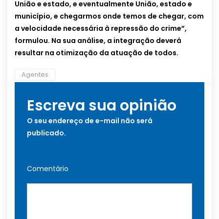
União e estado, e eventualmente União, estado e
município, e chegarmos onde temos de chegar, com
a velocidade necessária à repressão do crime”,
formulou. Na sua análise, a integração deverá
resultar na otimização da atuação de todos.
Agentes
Escreva sua opinião
O seu endereço de e-mail não será
publicado.
Comentário