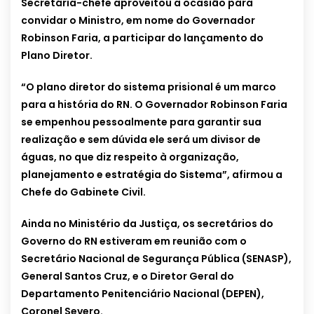
Secretária-chefe aproveitou a ocasião para
convidar o Ministro, em nome do Governador
Robinson Faria, a participar do lançamento do
Plano Diretor.
“O plano diretor do sistema prisional é um marco
para a história do RN. O Governador Robinson Faria
se empenhou pessoalmente para garantir sua
realização e sem dúvida ele será um divisor de
águas, no que diz respeito à organização,
planejamento e estratégia do Sistema”, afirmou a
Chefe do Gabinete Civil.
Ainda no Ministério da Justiça, os secretários do
Governo do RN estiveram em reunião com o
Secretário Nacional de Segurança Pública (SENASP),
General Santos Cruz, e o Diretor Geral do
Departamento Penitenciário Nacional (DEPEN),
Coronel Severo.