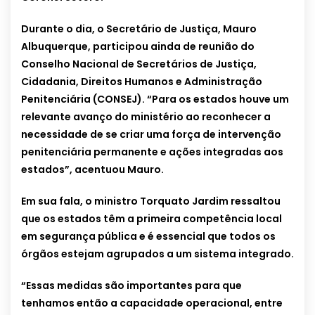
Durante o dia, o Secretário de Justiça, Mauro
Albuquerque, participou ainda de reunião do
Conselho Nacional de Secretários de Justiça,
Cidadania, Direitos Humanos e Administração
Penitenciária (CONSEJ). “Para os estados houve um
relevante avanço do ministério ao reconhecer a
necessidade de se criar uma força de intervenção
penitenciária permanente e ações integradas aos
estados”, acentuou Mauro.
Em sua fala, o ministro Torquato Jardim ressaltou
que os estados têm a primeira competência local
em segurança pública e é essencial que todos os
órgãos estejam agrupados a um sistema integrado.
“Essas medidas são importantes para que
tenhamos então a capacidade operacional, entre