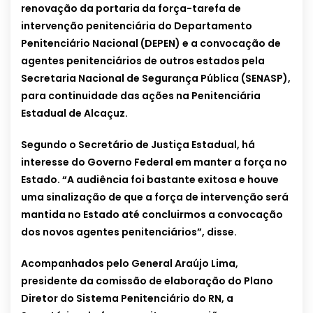
renovação da portaria da força-tarefa de
intervenção penitenciária do Departamento
Penitenciário Nacional (DEPEN) e a convocação de
agentes penitenciários de outros estados pela
Secretaria Nacional de Segurança Pública (SENASP),
para continuidade das ações na Penitenciária
Estadual de Alcaçuz.
Segundo o Secretário de Justiça Estadual, há
interesse do Governo Federal em manter a força no
Estado. “A audiência foi bastante exitosa e houve
uma sinalização de que a força de intervenção será
mantida no Estado até concluirmos a convocação
dos novos agentes penitenciários”, disse.
Acompanhados pelo General Araújo Lima,
presidente da comissão de elaboração do Plano
Diretor do Sistema Penitenciário do RN, a