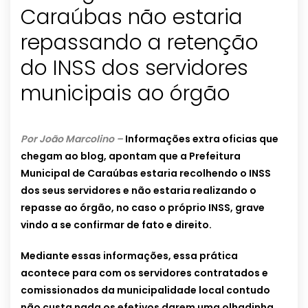
Caraúbas não estaria
repassando a retenção
do INSS dos servidores
municipais ao órgão
Por João Marcolino –
Informações extra oficias que
chegam ao blog, apontam que a Prefeitura
Municipal de Caraúbas estaria recolhendo o INSS
dos seus servidores e não estaria realizando o
repasse ao órgão, no caso o próprio INSS, grave
vindo a se confirmar de fato e direito.
Mediante essas informações, essa prática
acontece para com os servidores contratados e
comissionados da municipalidade local contudo
não custa nada os efetivos darem uma olhadinha