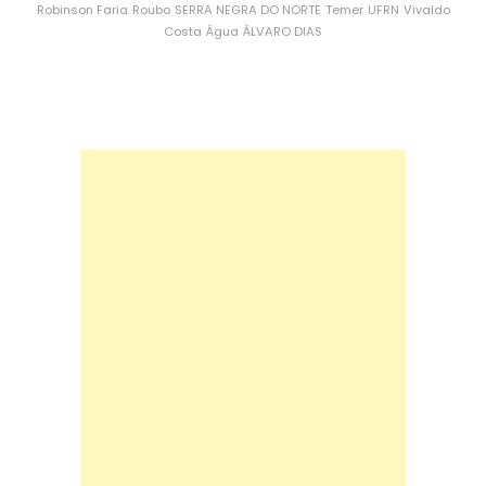
Robinson Faria
Roubo
SERRA NEGRA DO NORTE
Temer
UFRN
Vivaldo
Costa
Água
ÁLVARO DIAS