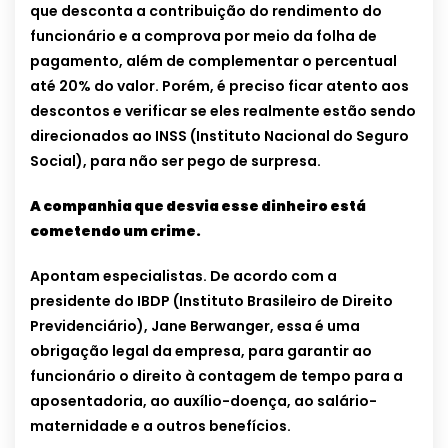
que desconta a contribuição do rendimento do
funcionário e a comprova por meio da folha de
pagamento, além de complementar o percentual
até 20% do valor. Porém, é preciso ficar atento aos
descontos e verificar se eles realmente estão sendo
direcionados ao INSS (Instituto Nacional do Seguro
Social), para não ser pego de surpresa.
A companhia que desvia esse dinheiro está
cometendo um crime.
Apontam especialistas. De acordo com a
presidente do IBDP (Instituto Brasileiro de Direito
Previdenciário), Jane Berwanger, essa é uma
obrigação legal da empresa, para garantir ao
funcionário o direito à contagem de tempo para a
aposentadoria, ao auxílio-doença, ao salário-
maternidade e a outros benefícios.