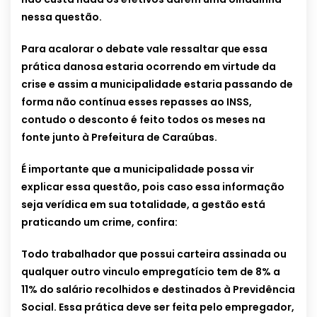
nessa questão.
Para acalorar o debate vale ressaltar que essa
prática danosa estaria ocorrendo em virtude da
crise e assim a municipalidade estaria passando de
forma não contínua esses repasses ao INSS,
contudo o desconto é feito todos os meses na
fonte junto à Prefeitura de Caraúbas.
É importante que a municipalidade possa vir
explicar essa questão, pois caso essa informação
seja verídica em sua totalidade, a gestão está
praticando um crime, confira:
Todo trabalhador que possui carteira assinada ou
qualquer outro vinculo empregatício tem de 8% a
11% do salário recolhidos e destinados à Previdência
Social. Essa prática deve ser feita pelo empregador,