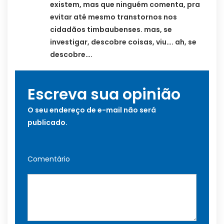
existem, mas que ninguém comenta, pra
evitar até mesmo transtornos nos
cidadãos timbaubenses. mas, se
investigar, descobre coisas, viu…. ah, se
descobre….
Escreva sua opinião
O seu endereço de e-mail não será
publicado.
Comentário