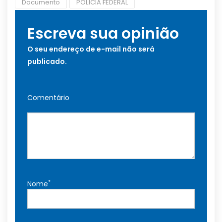
Documento
POLÍCIA FEDERAL
Escreva sua opinião
O seu endereço de e-mail não será
publicado.
Comentário
*
Nome