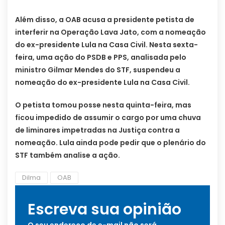
Além disso, a OAB acusa a presidente petista de
interferir na Operação Lava Jato, com a nomeação
do ex-presidente Lula na Casa Civil. Nesta sexta-
feira, uma ação do PSDB e PPS, analisada pelo
ministro Gilmar Mendes do STF, suspendeu a
nomeação do ex-presidente Lula na Casa Civil.
O petista tomou posse nesta quinta-feira, mas
ficou impedido de assumir o cargo por uma chuva
de liminares impetradas na Justiça contra a
nomeação. Lula ainda pode pedir que o plenário do
STF também analise a ação.
Dilma
OAB
Escreva sua opinião