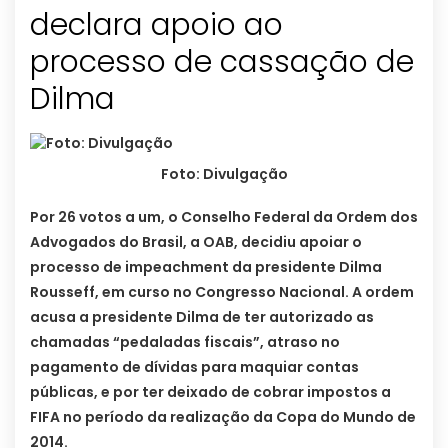
declara apoio ao
processo de cassação de
Dilma
Foto: Divulgação
Por 26 votos a um, o Conselho Federal da Ordem dos
Advogados do Brasil, a OAB, decidiu apoiar o
processo de impeachment da presidente Dilma
Rousseff, em curso no Congresso Nacional. A ordem
acusa a presidente Dilma de ter autorizado as
chamadas “pedaladas fiscais”, atraso no
pagamento de dívidas para maquiar contas
públicas, e por ter deixado de cobrar impostos a
FIFA no período da realização da Copa do Mundo de
2014.