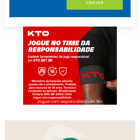
ENVIAR
Jogue com responsabilidade. 18+