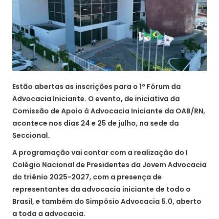
Estão abertas as inscrições para o 1º Fórum da
Advocacia Iniciante. O evento, de iniciativa da
Comissão de Apoio à Advocacia Iniciante da OAB/RN,
acontece nos dias 24 e 25 de julho, na sede da
Seccional.
A programação vai contar com a realização do I
Colégio Nacional de Presidentes da Jovem Advocacia
do triênio 2025-2027, com a presença de
representantes da advocacia iniciante de todo o
Brasil, e também do Simpósio Advocacia 5.0, aberto
a toda a advocacia.