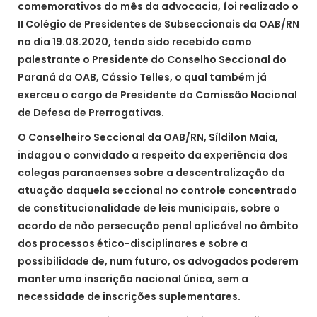
comemorativos do mês da advocacia, foi realizado o
II Colégio de Presidentes de Subseccionais da OAB/RN
no dia 19.08.2020, tendo sido recebido como
palestrante o Presidente do Conselho Seccional do
Paraná da OAB, Cássio Telles, o qual também já
exerceu o cargo de Presidente da Comissão Nacional
de Defesa de Prerrogativas.
O Conselheiro Seccional da OAB/RN, Síldilon Maia,
indagou o convidado a respeito da experiência dos
colegas paranaenses sobre a descentralização da
atuação daquela seccional no controle concentrado
de constitucionalidade de leis municipais, sobre o
acordo de não persecução penal aplicável no âmbito
dos processos ético-disciplinares e sobre a
possibilidade de, num futuro, os advogados poderem
manter uma inscrição nacional única, sem a
necessidade de inscrições suplementares.