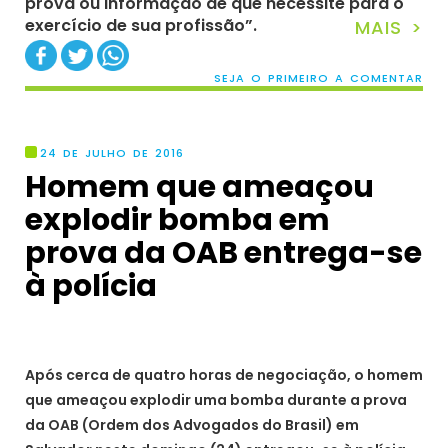
prova ou informação de que necessite para o
exercício de sua profissão”.
MAIS >
SEJA O PRIMEIRO A COMENTAR
24 DE JULHO DE 2016
Homem que ameaçou
explodir bomba em
prova da OAB entrega-se
à polícia
Após cerca de quatro horas de negociação, o homem
que ameaçou explodir uma bomba durante a prova
da OAB (Ordem dos Advogados do Brasil) em