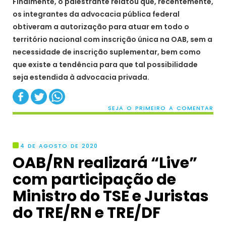
Finalmente, o palestrante relatou que, recentemente,
os integrantes da advocacia pública federal
obtiveram a autorização para atuar em todo o
território nacional com inscrição única na OAB, sem a
necessidade de inscrição suplementar, bem como
que existe a tendência para que tal possibilidade
seja estendida à advocacia privada.
SEJA O PRIMEIRO A COMENTAR
4 DE AGOSTO DE 2020
OAB/RN realizará “Live”
com participação de
Ministro do TSE e Juristas
do TRE/RN e TRE/DF