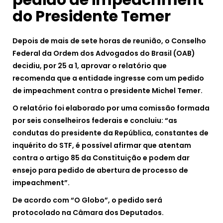
pedido de impeachment
do Presidente Temer
Depois de mais de sete horas de reunião, o Conselho
Federal da Ordem dos Advogados do Brasil (OAB)
decidiu, por 25 a 1, aprovar o relatório que
recomenda que a entidade ingresse com um pedido
de impeachment contra o presidente Michel Temer.
O relatório foi elaborado por uma comissão formada
por seis conselheiros federais e concluiu: “as
condutas do presidente da República, constantes de
inquérito do STF, é possível afirmar que atentam
contra o artigo 85 da Constituição e podem dar
ensejo para pedido de abertura de processo de
impeachment”.
De acordo com “O Globo”, o pedido será
protocolado na Câmara dos Deputados.