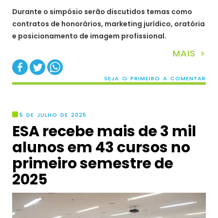
Durante o simpósio serão discutidos temas como
contratos de honorários, marketing jurídico, oratória
e posicionamento de imagem profissional.
MAIS >
SEJA O PRIMEIRO A COMENTAR
5 DE JULHO DE 2025
ESA recebe mais de 3 mil
alunos em 43 cursos no
primeiro semestre de
2025