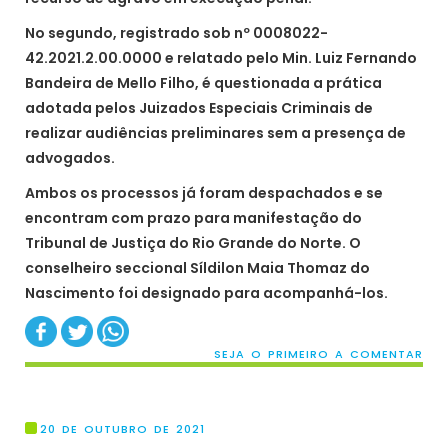
No segundo, registrado sob nº 0008022-
42.2021.2.00.0000 e relatado pelo Min. Luiz Fernando
Bandeira de Mello Filho, é questionada a prática
adotada pelos Juizados Especiais Criminais de
realizar audiências preliminares sem a presença de
advogados.
Ambos os processos já foram despachados e se
encontram com prazo para manifestação do
Tribunal de Justiça do Rio Grande do Norte. O
conselheiro seccional Síldilon Maia Thomaz do
Nascimento foi designado para acompanhá-los.
SEJA O PRIMEIRO A COMENTAR
20 DE OUTUBRO DE 2021