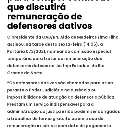
que discutirá
remuneração de
defensores dativos
O presidente da OAB/RN, Aldo de Medeiros Lima Filho,
assinou, na tarde desta sexta-feira (14.05), a
Portaria 072/2021, nomeando comissão especial
temporária para tratar da remuneração dos
defensores dativos na Justiça Estadual do Rio
Grande do Norte.
“Os defensores dativos são chamados para atuar
perante o Poder Judiciário na ausência ou
impossibilidade de atuação da defensoria pública.
Prestam um serviço indispensável para a
administração da justiça e não podem ser obrigados
a trabalhar de forma gratuita ou em troca de
remuneração irrisória e com data de pagamento