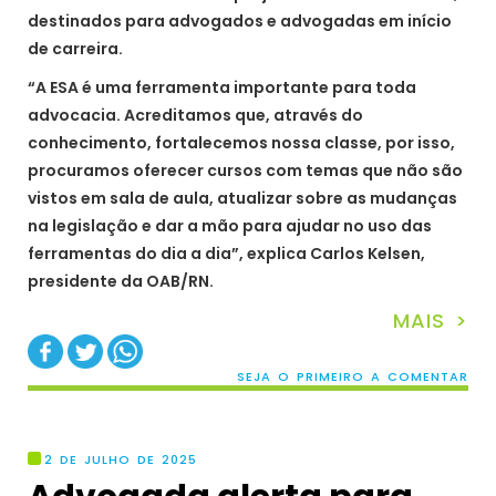
destinados para advogados e advogadas em início
de carreira.
“A ESA é uma ferramenta importante para toda
advocacia. Acreditamos que, através do
conhecimento, fortalecemos nossa classe, por isso,
procuramos oferecer cursos com temas que não são
vistos em sala de aula, atualizar sobre as mudanças
na legislação e dar a mão para ajudar no uso das
ferramentas do dia a dia”, explica Carlos Kelsen,
presidente da OAB/RN.
MAIS >
SEJA O PRIMEIRO A COMENTAR
2 DE JULHO DE 2025