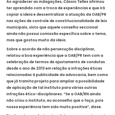
Ao agradecer as indagações, Cássio Telles afirmou
ter aprendido com a troca de experiências e que irá
copiar a ideia e descentralizar a atuação da OAB/PR
nas ações de controle de constitucionalidade de leis
municipais, visto que aquele conselho seccional
ainda não possui comissão específica sobre o tema,
mas que gostou muito da ideia.
Sobre o acordo de não persecução disciplinar,
relatou a boa experiência que a OAB/PR tem com a
celebração de termos de ajustamento de condutas
desde o ano de 2013 em relação a infrações éticas
relacionadas à publicidade da advocacia, bem como
que já tramita projeto para ampliar a possibilidade
de aplicação de tal instituto para várias outras
infrações ético-disciplinares. “Se a OAB/RN ainda
não criou o instituto, eu aconselho que o faça, pois
nossa experiência tem sido muito positiva”, disse.