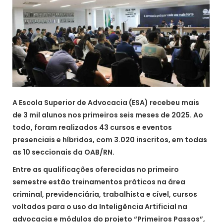
A Escola Superior de Advocacia (ESA) recebeu mais
de 3 mil alunos nos primeiros seis meses de 2025. Ao
todo, foram realizados 43 cursos e eventos
presenciais e híbridos, com 3.020 inscritos, em todas
as 10 seccionais da OAB/RN.
Entre as qualificações oferecidas no primeiro
semestre estão treinamentos práticos na área
criminal, previdenciária, trabalhista e cível, cursos
voltados para o uso da Inteligência Artificial na
advocacia e módulos do projeto “Primeiros Passos”,