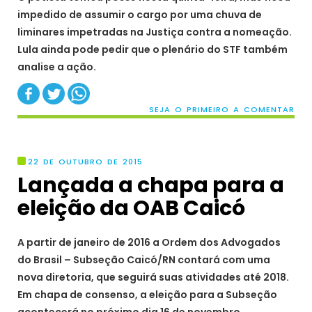
impedido de assumir o cargo por uma chuva de
liminares impetradas na Justiça contra a nomeação.
Lula ainda pode pedir que o plenário do STF também
analise a ação.
SEJA O PRIMEIRO A COMENTAR
22 DE OUTUBRO DE 2015
Lançada a chapa para a
A partir de janeiro de 2016 a Ordem dos Advogados
do Brasil – Subseção Caicó/RN contará com uma
nova diretoria, que seguirá suas atividades até 2018.
Em chapa de consenso, a eleição para a Subseção
acontecerá no próximo dia 16 de novembro,