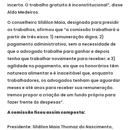
incerta. O trabalho gratuito é inconstitucional”, disse
Aldo Medeiros.
O conselheiro Síldilon Maia, designado para presidir
os trabalhos, afirmou que “a comissão trabalhará a
partir de três eixos: 1) remuneração digna; 2)
pagamento administrativo, sem a necessidade de
que o advogado trabalhe para ganhar e depois
tenha que trabalhar novamente para receber; e 3)
agilidade no pagamento, eis que os honorários têm
natureza alimentar e é inaceitável que, enquanto
trabalhadores, os advogados tenham que aguardar
meses e até anos para receber sua remuneração.
Iremos propor a criação de um fundo próprio para
fazer frente às despesas”.
A comissão ficou assim composta:
Presidente: Síldilon Maia Thomaz do Nascimento,