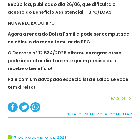
República, publicado dia 26/06, que dificulta o
acesso ao Benefício Assistencial – BPC/LOAS.
NOVA REGRA DO BPC
Agora a renda do Bolsa Família pode ser computada
no cálculo da renda familiar do BPC.
O Decreto nº 12.534/2025 alterou as regras e isso
pode impactar diretamente quem precisa ou já
recebe o benefício!
Fale com um advogado especialista e saiba se você
tem direito!
MAIS >
SEJA O PRIMEIRO A COMENTAR
17 DE NOVEMBRO DE 2021