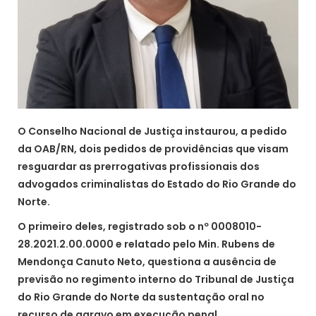
O Conselho Nacional de Justiça instaurou, a pedido
da OAB/RN, dois pedidos de providências que visam
resguardar as prerrogativas profissionais dos
advogados criminalistas do Estado do Rio Grande do
Norte.
O primeiro deles, registrado sob o nº 0008010-
28.2021.2.00.0000 e relatado pelo Min. Rubens de
Mendonça Canuto Neto, questiona a ausência de
previsão no regimento interno do Tribunal de Justiça
do Rio Grande do Norte da sustentação oral no
recurso de agravo em execução penal.