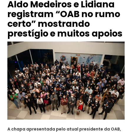
Aldo Medeiros e Lidiana
registram “OAB no rumo
certo” mostrando
prestígio e muitos apoios
A chapa apresentada pelo atual presidente da OAB,