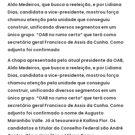
Aldo Medeiros, que busca a reeleição, e por Lidiana
Dias, candidata a vice-presidente, mostrou força
chamou atenção pela unidade que conseguiu
construir, unificando diversos segmentos em um
único grupo. “OAB no rumo certo” que terá como
secretário geral Francisco de Assis da Cunha. Como
adjunto foi confirmado
A chapa apresentada pelo atual presidente da OAB,
Aldo Medeiros, que busca a reeleição, e por Lidiana
Dias, candidata a vice-presidente, mostrou força
chamou atenção pela unidade que conseguiu
construir, unificando diversos segmentos em um
único grupo. “OAB no rumo certo” que terá como
secretário geral Francisco de Assis da Cunha. Como
adjunto foi confirmado o nome de Augusto
Maranhão Valle. Já a tesoureira é Kallina Flor. Os
candidatos a titular do Conselho Federal são André