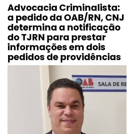
Advocacia Criminalista:
a pedido da OAB/RN, CNJ
determina a notificação
do TJRN para prestar
informações em dois
pedidos de providências