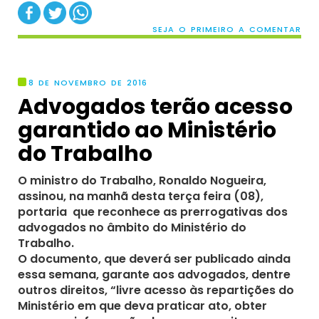
SEJA O PRIMEIRO A COMENTAR
8 DE NOVEMBRO DE 2016
Advogados terão acesso
garantido ao Ministério
do Trabalho
O ministro do Trabalho, Ronaldo Nogueira,
assinou, na manhã desta terça feira (08),
portaria que reconhece as prerrogativas dos
advogados no âmbito do Ministério do
Trabalho.
O documento, que deverá ser publicado ainda
essa semana, garante aos advogados, dentre
outros direitos, “livre acesso às repartições do
Ministério em que deva praticar ato, obter