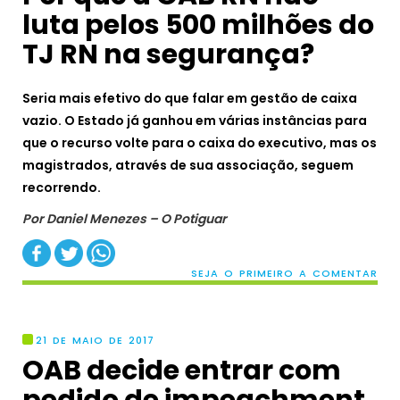
luta pelos 500 milhões do
TJ RN na segurança?
Seria mais efetivo do que falar em gestão de caixa
vazio.
O Estado já ganhou em várias instâncias para
que o recurso volte para o caixa do executivo, mas os
magistrados, através de sua associação, seguem
recorrendo.
Por Daniel Menezes – O Potiguar
SEJA O PRIMEIRO A COMENTAR
21 DE MAIO DE 2017
OAB decide entrar com