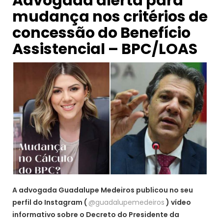
Advogada alerta para
mudança nos critérios de
concessão do Benefício
Assistencial – BPC/LOAS
A advogada Guadalupe Medeiros publicou no seu
perfil do Instagram (
@guadalupemedeiros
) vídeo
informativo sobre o Decreto do Presidente da