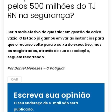
pelos 500 milhões do TJ
RN na segurança?
Seria mais efetivo do que falar em gestão de caixa
vazio.
O Estado já ganhou em várias instâncias para
que o recurso volte para o caixa do executivo, mas
os magistrados, através de sua associação,
seguem recorrendo.
Por Daniel Menezes – O Potiguar
OAB
Escreva sua opinião
O seu endereço de e-mail não será
publicado.