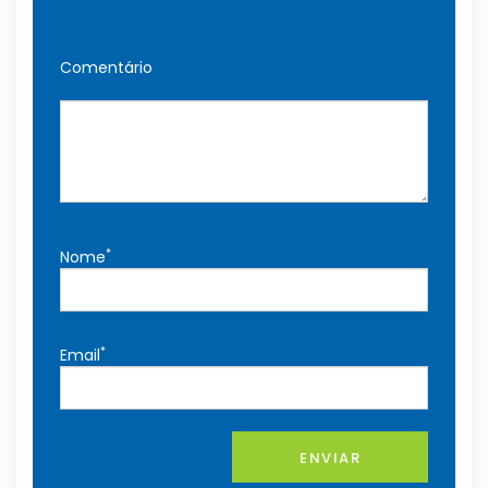
Comentário
*
Nome
*
Email
ENVIAR