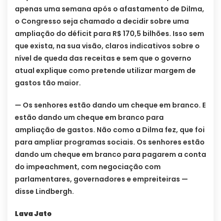
apenas uma semana após o afastamento de Dilma,
o Congresso seja chamado a decidir sobre uma
ampliação do déficit para R$ 170,5 bilhões. Isso sem
que exista, na sua visão, claros indicativos sobre o
nível de queda das receitas e sem que o governo
atual explique como pretende utilizar margem de
gastos tão maior.
— Os senhores estão dando um cheque em branco. E
estão dando um cheque em branco para
ampliação de gastos. Não como a Dilma fez, que foi
para ampliar programas sociais. Os senhores estão
dando um cheque em branco para pagarem a conta
do impeachment, com negociação com
parlamentares, governadores e empreiteiras —
disse Lindbergh.
Lava Jato