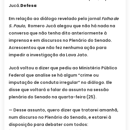
Jucá.
Defesa
Em relação ao diálogo revelado pelo jornal
Folha de
S. Paulo
, Romero Jucá alegou que não há nada na
conversa que não tenha dito anteriormente à
imprensa e em discursos no Plenário do Senado.
Acrescentou que não fez nenhuma ação para
impedir a investigação da Lava Jato.
Jucá voltou a dizer que pediu ao Ministério Público
Federal que analise se há algum “crime ou
imputação de conduta irregular” no diálogo. Ele
disse que voltará a falar do assunto na sessão
plenária do Senado na quarta-feira (25).
— Desse assunto, quero dizer que tratarei amanhã,
num discurso no Plenário do Senado, e estarei à
disposição para debater com todos: