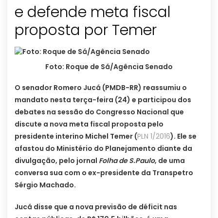
e defende meta fiscal
proposta por Temer
Foto: Roque de Sá/Agência Senado
O senador Romero Jucá (PMDB-RR) reassumiu o
mandato nesta terça-feira (24) e participou dos
debates na sessão do Congresso Nacional que
discute a nova meta fiscal proposta pelo
presidente interino Michel Temer (
PLN 1/2016
). Ele se
afastou do Ministério do Planejamento diante da
divulgação, pelo jornal
Folha de S.Paulo
, de uma
conversa sua com o ex-presidente da Transpetro
Sérgio Machado.
Jucá disse que a nova previsão de déficit nas