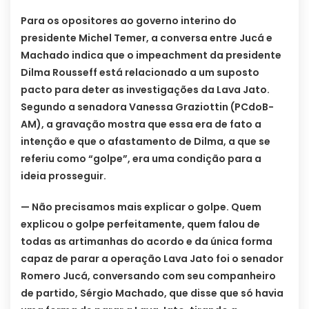
Para os opositores ao governo interino do
presidente Michel Temer, a conversa entre Jucá e
Machado indica que o impeachment da presidente
Dilma Rousseff está relacionado a um suposto
pacto para deter as investigações da Lava Jato.
Segundo a senadora Vanessa Graziottin (PCdoB-
AM), a gravação mostra que essa era de fato a
intenção e que o afastamento de Dilma, a que se
referiu como “golpe”, era uma condição para a
ideia prosseguir.
— Não precisamos mais explicar o golpe. Quem
explicou o golpe perfeitamente, quem falou de
todas as artimanhas do acordo e da única forma
capaz de parar a operação Lava Jato foi o senador
Romero Jucá, conversando com seu companheiro
de partido, Sérgio Machado, que disse que só havia