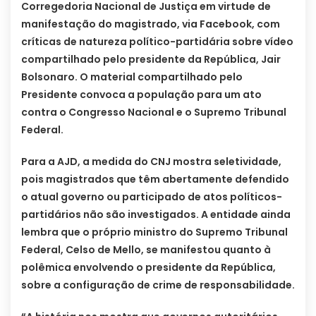
Corregedoria Nacional de Justiça em virtude de
manifestação do magistrado, via Facebook, com
críticas de natureza político-partidária sobre vídeo
compartilhado pelo presidente da República, Jair
Bolsonaro. O material compartilhado pelo
Presidente convoca a população para um ato
contra o Congresso Nacional e o Supremo Tribunal
Federal.
Para a AJD, a medida do CNJ mostra seletividade,
pois magistrados que têm abertamente defendido
o atual governo ou participado de atos políticos-
partidários não são investigados. A entidade ainda
lembra que o próprio ministro do Supremo Tribunal
Federal, Celso de Mello, se manifestou quanto à
polêmica envolvendo o presidente da República,
sobre a configuração de crime de responsabilidade.