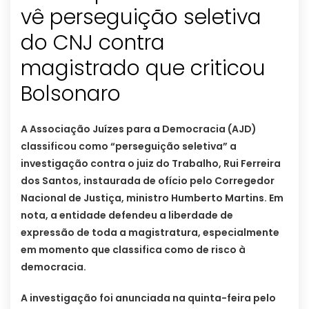
vê perseguição seletiva
do CNJ contra
magistrado que criticou
Bolsonaro
A Associação Juízes para a Democracia (AJD)
classificou como “perseguição seletiva” a
investigação contra o juiz do Trabalho, Rui Ferreira
dos Santos, instaurada de ofício pelo Corregedor
Nacional de Justiça, ministro Humberto Martins. Em
nota, a entidade defendeu a liberdade de
expressão de toda a magistratura, especialmente
em momento que classifica como de risco à
democracia.
A investigação foi anunciada na quinta-feira pelo