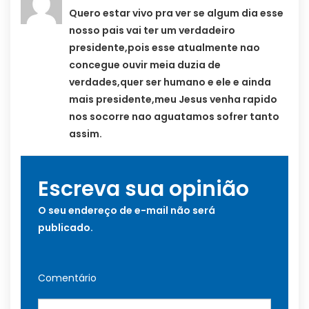
Quero estar vivo pra ver se algum dia esse
nosso pais vai ter um verdadeiro
presidente,pois esse atualmente nao
concegue ouvir meia duzia de
verdades,quer ser humano e ele e ainda
mais presidente,meu Jesus venha rapido
nos socorre nao aguatamos sofrer tanto
assim.
Escreva sua opinião
O seu endereço de e-mail não será
publicado.
Comentário