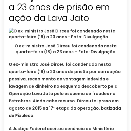
a 23 anos de prisão em
ação da Lava Jato
O ex-ministro José Dirceu foi condenado nesta
quarta-feira (18) a 23 anos – Foto: Divulgação
O ex-ministro José Dirceu foi condenado nesta
quarta-feira (18) a 23 anos de prisão por corrupção
passiva, recebimento de vantagem indevida e
lavagem de dinheiro no esquema descoberto pela
Operação Lava Jato pelo esquema de fraudes na
Petrobras. Ainda cabe recurso. Dirceu foi preso em
agosto de 2015 na 17ª etapa da operação, batizada
de Pixuleco.
A Justiça Federal aceitou denúncia do Ministério