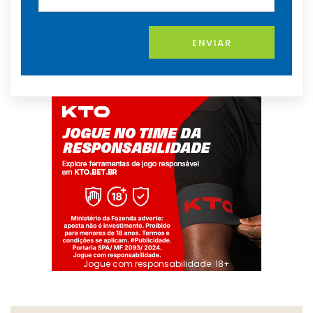
ENVIAR
Jogue com responsabilidade. 18+