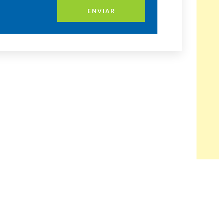
ENVIAR