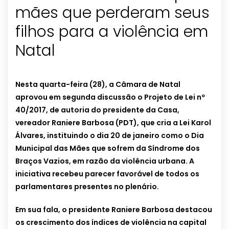
mães que perderam seus
filhos para a violência em
Natal
Nesta quarta-feira (28), a Câmara de Natal
aprovou em segunda discussão o Projeto de Lei nº
40/2017, de autoria do presidente da Casa,
vereador Raniere Barbosa (PDT), que cria a Lei Karol
Álvares, instituindo o dia 20 de janeiro como o Dia
Municipal das Mães que sofrem da Síndrome dos
Braços Vazios, em razão da violência urbana. A
iniciativa recebeu parecer favorável de todos os
parlamentares presentes no plenário.
Em sua fala, o presidente Raniere Barbosa destacou
os crescimento dos índices de violência na capital