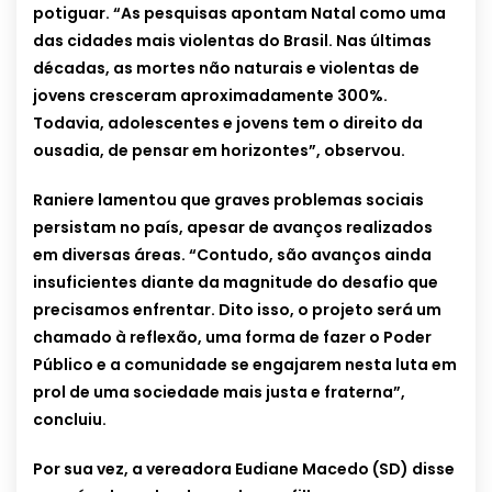
potiguar. “As pesquisas apontam Natal como uma
das cidades mais violentas do Brasil. Nas últimas
décadas, as mortes não naturais e violentas de
jovens cresceram aproximadamente 300%.
Todavia, adolescentes e jovens tem o direito da
ousadia, de pensar em horizontes”, observou.
Raniere lamentou que graves problemas sociais
persistam no país, apesar de avanços realizados
em diversas áreas. “Contudo, são avanços ainda
insuficientes diante da magnitude do desafio que
precisamos enfrentar. Dito isso, o projeto será um
chamado à reflexão, uma forma de fazer o Poder
Público e a comunidade se engajarem nesta luta em
prol de uma sociedade mais justa e fraterna”,
concluiu.
Por sua vez, a vereadora Eudiane Macedo (SD) disse