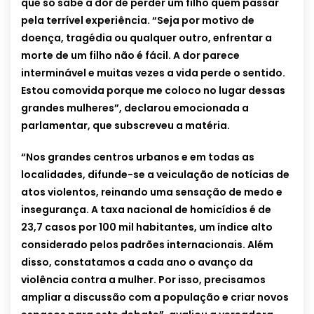
que só sabe a dor de perder um filho quem passar
pela terrível experiência. “Seja por motivo de
doença, tragédia ou qualquer outro, enfrentar a
morte de um filho não é fácil. A dor parece
interminável e muitas vezes a vida perde o sentido.
Estou comovida porque me coloco no lugar dessas
grandes mulheres”, declarou emocionada a
parlamentar, que subscreveu a matéria.
“Nos grandes centros urbanos e em todas as
localidades, difunde-se a veiculação de notícias de
atos violentos, reinando uma sensação de medo e
insegurança. A taxa nacional de homicídios é de
23,7 casos por 100 mil habitantes, um índice alto
considerado pelos padrões internacionais. Além
disso, constatamos a cada ano o avanço da
violência contra a mulher. Por isso, precisamos
ampliar a discussão com a população e criar novos