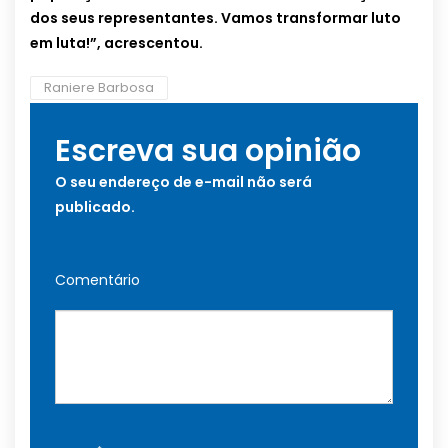
dos seus representantes. Vamos transformar luto
em luta!”, acrescentou.
Raniere Barbosa
Escreva sua opinião
O seu endereço de e-mail não será
publicado.
Comentário