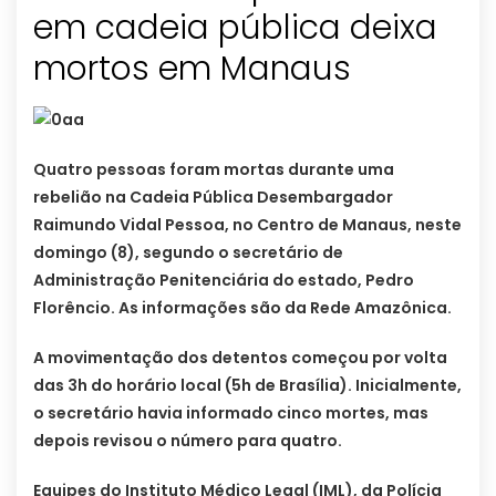
em cadeia pública deixa
mortos em Manaus
Quatro pessoas foram mortas durante uma
rebelião na Cadeia Pública Desembargador
Raimundo Vidal Pessoa, no Centro de Manaus, neste
domingo (8), segundo o secretário de
Administração Penitenciária do estado, Pedro
Florêncio. As informações são da Rede Amazônica.
A movimentação dos detentos começou por volta
das 3h do horário local (5h de Brasília). Inicialmente,
o secretário havia informado cinco mortes, mas
depois revisou o número para quatro.
Equipes do Instituto Médico Legal (IML), da Polícia