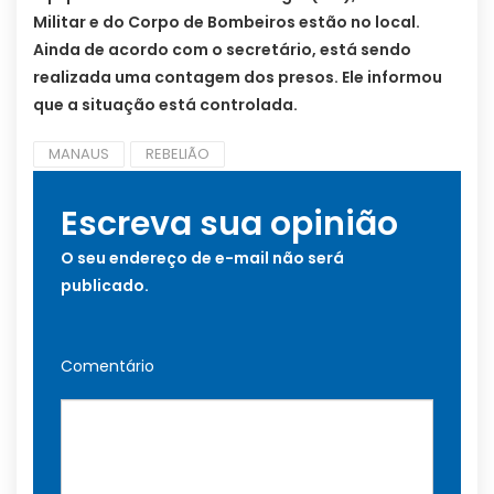
Militar e do Corpo de Bombeiros estão no local.
Ainda de acordo com o secretário, está sendo
realizada uma contagem dos presos. Ele informou
que a situação está controlada.
MANAUS
REBELIÃO
Escreva sua opinião
O seu endereço de e-mail não será
publicado.
Comentário