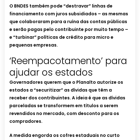
O BNDES também pode “destravar” linhas de
financiamento com juros subsidiados – as mesmas
que colaboraram para a ruína das contas públicas
e serão pagas pelo contribuinte por muito tempo –
e “turbinar” políticas de crédito para micro e
pequenas empresas.
‘Reempacotamento’ para
ajudar os estados
Governadores querem que o Planalto autorize os
estados a “securitizar” as dívidas que têm a
receber dos contribuintes. A ideia é que as dívidas
parceladas se transformem em títulos a serem
revendidos no mercado, com desconto para os
compradores.
A medida engorda os cofres estaduais no curto