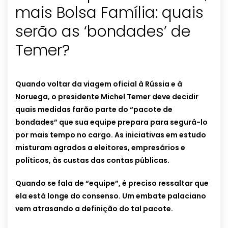
mais Bolsa Família: quais
serão as ‘bondades’ de
Temer?
Quando voltar da viagem oficial à Rússia e à
Noruega, o presidente Michel Temer deve decidir
quais medidas farão parte do “pacote de
bondades” que sua equipe prepara para segurá-lo
por mais tempo no cargo. As iniciativas em estudo
misturam agrados a eleitores, empresários e
políticos, às custas das contas públicas.
Quando se fala de “equipe”, é preciso ressaltar que
ela está longe do consenso. Um embate palaciano
vem atrasando a definição do tal pacote.