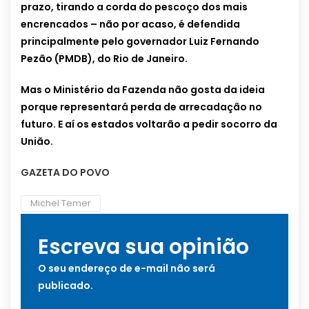
prazo, tirando a corda do pescoço dos mais
encrencados – não por acaso, é defendida
principalmente pelo governador Luiz Fernando
Pezão (PMDB), do Rio de Janeiro.
Mas o Ministério da Fazenda não gosta da ideia
porque representará perda de arrecadação no
futuro. E aí os estados voltarão a pedir socorro da
União.
GAZETA DO POVO
Michel Temer
Escreva sua opinião
O seu endereço de e-mail não será
publicado.