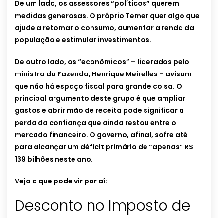
De um lado, os assessores “políticos” querem
medidas generosas. O próprio Temer quer algo que
ajude a retomar o consumo, aumentar a renda da
população e estimular investimentos.
De outro lado, os “econômicos” – liderados pelo
ministro da Fazenda, Henrique Meirelles – avisam
que não há espaço fiscal para grande coisa. O
principal argumento deste grupo é que ampliar
gastos e abrir mão de receita pode significar a
perda da confiança que ainda restou entre o
mercado financeiro. O governo, afinal, sofre até
para alcançar um déficit primário de “apenas” R$
139 bilhões neste ano.
Veja o que pode vir por aí:
Desconto no Imposto de