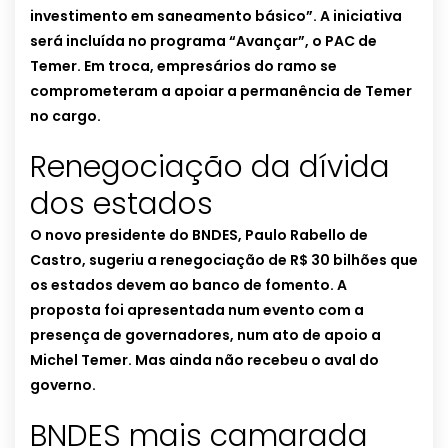
investimento em saneamento básico”. A iniciativa
será incluída no programa “Avançar”, o PAC de
Temer. Em troca, empresários do ramo se
comprometeram a apoiar a permanência de Temer
no cargo.
Renegociação da dívida
dos estados
O novo presidente do BNDES, Paulo Rabello de
Castro, sugeriu a renegociação de R$ 30 bilhões que
os estados devem ao banco de fomento. A
proposta foi apresentada num evento com a
presença de governadores, num ato de apoio a
Michel Temer. Mas ainda não recebeu o aval do
governo.
BNDES mais camarada