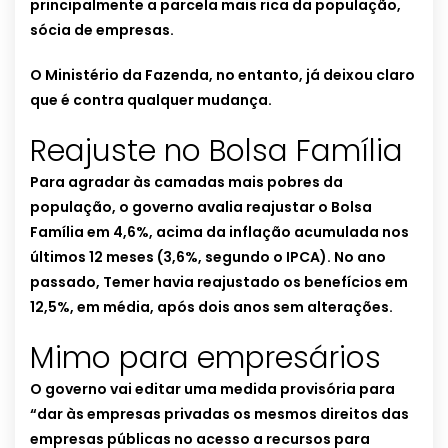
principalmente a parcela mais rica da população,
sócia de empresas.
O Ministério da Fazenda, no entanto, já deixou claro
que é contra qualquer mudança.
Reajuste no Bolsa Família
Para agradar às camadas mais pobres da
população, o governo avalia reajustar o Bolsa
Família em 4,6%, acima da inflação acumulada nos
últimos 12 meses (3,6%, segundo o IPCA). No ano
passado, Temer havia reajustado os benefícios em
12,5%, em média, após dois anos sem alterações.
Mimo para empresários
O governo vai editar uma medida provisória para
“dar às empresas privadas os mesmos direitos das
empresas públicas no acesso a recursos para