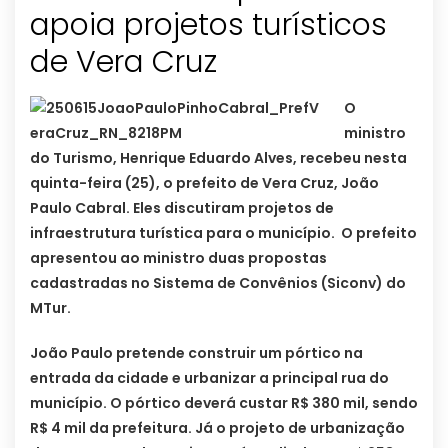
apoia projetos turísticos
de Vera Cruz
O
ministro
do Turismo, Henrique Eduardo Alves, recebeu nesta
quinta-feira (25), o prefeito de Vera Cruz, João
Paulo Cabral. Eles discutiram projetos de
infraestrutura turística para o município. O prefeito
apresentou ao ministro duas propostas
cadastradas no Sistema de Convênios (Siconv) do
MTur.
João Paulo pretende construir um pórtico na
entrada da cidade e urbanizar a principal rua do
município. O pórtico deverá custar R$ 380 mil, sendo
R$ 4 mil da prefeitura. Já o projeto de urbanização