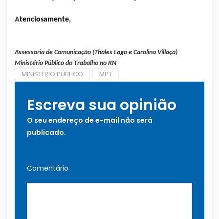
A
tenciosamente,
Assessoria de Comunicação (Thales Lago e Carolina Villaça)
Ministério Público do Trabalho no RN
MINISTÉRIO PÚBLICO
MPT
Escreva sua opinião
O seu endereço de e-mail não será
publicado.
Comentário