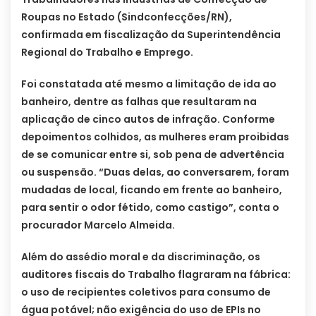
Roupas no Estado (Sindconfecções/RN),
confirmada em fiscalização da Superintendência
Regional do Trabalho e Emprego.
Foi constatada até mesmo a limitação de ida ao
banheiro, dentre as falhas que resultaram na
aplicação de cinco autos de infração. Conforme
depoimentos colhidos, as mulheres eram proibidas
de se comunicar entre si, sob pena de advertência
ou suspensão. “Duas delas, ao conversarem, foram
mudadas de local, ficando em frente ao banheiro,
para sentir o odor fétido, como castigo”, conta o
procurador Marcelo Almeida.
Além do assédio moral e da discriminação, os
auditores fiscais do Trabalho flagraram na fábrica:
o uso de recipientes coletivos para consumo de
água potável; não exigência do uso de EPIs no