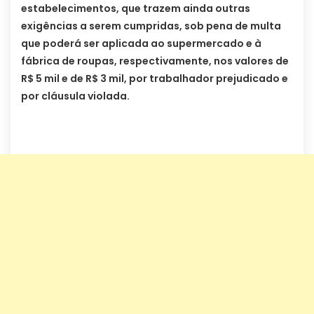
estabelecimentos, que trazem ainda outras
exigências a serem cumpridas, sob pena de multa
que poderá ser aplicada ao supermercado e à
fábrica de roupas, respectivamente, nos valores de
R$ 5 mil e de R$ 3 mil, por trabalhador prejudicado e
por cláusula violada.