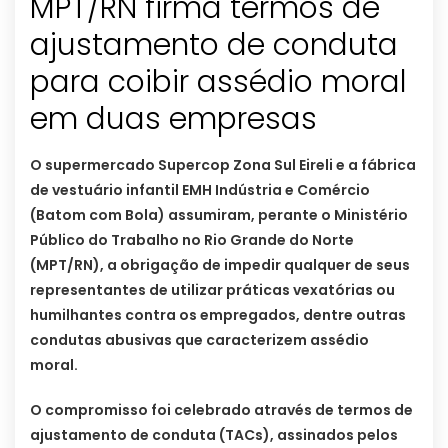
MPT/RN firma termos de
ajustamento de conduta
para coibir assédio moral
em duas empresas
O supermercado Supercop Zona Sul Eireli e a fábrica
de vestuário infantil EMH Indústria e Comércio
(Batom com Bola) assumiram, perante o Ministério
Público do Trabalho no Rio Grande do Norte
(MPT/RN), a obrigação de impedir qualquer de seus
representantes de utilizar práticas vexatórias ou
humilhantes contra os empregados, dentre outras
condutas abusivas que caracterizem assédio
moral.
O compromisso foi celebrado através de termos de
ajustamento de conduta (TACs), assinados pelos