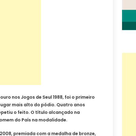
ouro nos Jogos de Seul 1988, foi o primeiro
 lugar mais alto do pódio. Quatro anos
petiu o feito. O título alcançado na
homem do País na modalidade.
 2008, premiada com a medalha de bronze,