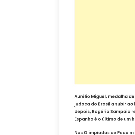
Aurélio Miguel, medalha de 
judoca do Brasil a subir ao
depois, Rogério Sampaio re
Espanha é o último de um 
Nas Olimpíadas de Pequim