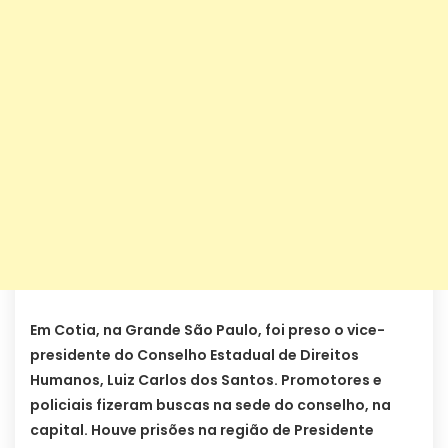
Em Cotia, na Grande São Paulo, foi preso o vice-
presidente do Conselho Estadual de Direitos
Humanos, Luiz Carlos dos Santos. Promotores e
policiais fizeram buscas na sede do conselho, na
capital. Houve prisões na região de Presidente