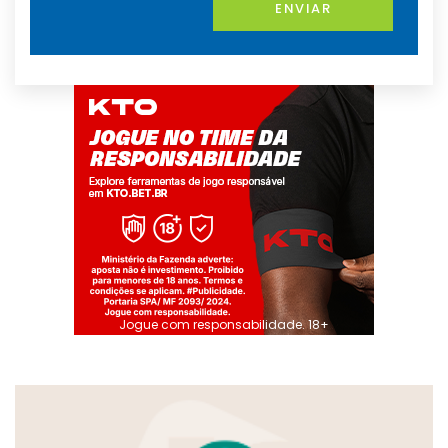
ENVIAR
Jogue com responsabilidade. 18+