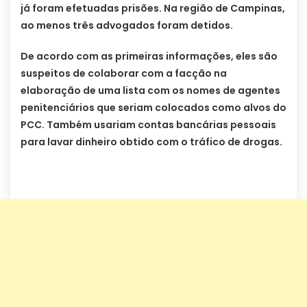
já foram efetuadas prisões. Na região de Campinas,
ao menos três advogados foram detidos.
De acordo com as primeiras informações, eles são
suspeitos de colaborar com a facção na
elaboração de uma lista com os nomes de agentes
penitenciários que seriam colocados como alvos do
PCC. Também usariam contas bancárias pessoais
para lavar dinheiro obtido com o tráfico de drogas.