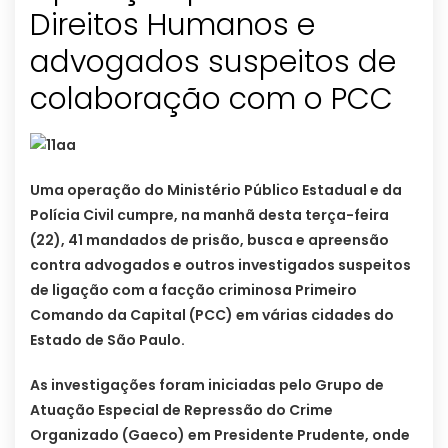
Direitos Humanos e
advogados suspeitos de
colaboração com o PCC
Uma operação do Ministério Público Estadual e da
Polícia Civil cumpre, na manhã desta terça-feira
(22), 41 mandados de prisão, busca e apreensão
contra advogados e outros investigados suspeitos
de ligação com a facção criminosa Primeiro
Comando da Capital (PCC) em várias cidades do
Estado de São Paulo.
As investigações foram iniciadas pelo Grupo de
Atuação Especial de Repressão do Crime
Organizado (Gaeco) em Presidente Prudente, onde