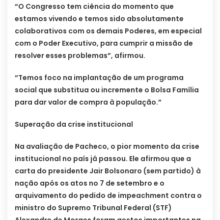
“O Congresso tem ciência do momento que
estamos vivendo e temos sido absolutamente
colaborativos com os demais Poderes, em especial
com o Poder Executivo, para cumprir a missão de
resolver esses problemas”, afirmou.
“Temos foco na implantação de um programa
social que substitua ou incremente o Bolsa Família
para dar valor de compra à população.”
Superação da crise institucional
Na avaliação de Pacheco, o pior momento da crise
institucional no país já passou. Ele afirmou que a
carta do presidente Jair Bolsonaro (sem partido) à
nação após os atos no 7 de setembro e o
arquivamento do pedido de impeachment contra o
ministro do Supremo Tribunal Federal (STF)