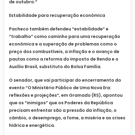
de outubro.”
Estabilidade para recuperação econômica
Pacheco também defendeu “estabilidade” e
“trabalho” como caminho para uma recuperação
econômica e a superação de problemas como o
preço dos combustíveis, a inflação e o avanço de
pautas como a reforma do Imposto de Renda e o
Auxílio Brasil, substituto do Bolsa Família.
O senador, que vai participar do encerramento do
evento “O Ministério Público de Uma Nova Era:
reflexões e projeções”, em Gramado (RS), apontou
que os “inimigos” que os Poderes da República
precisam enfrentar são a pressão da inflação, o
câmbio, o desemprego, a fome, a miséria e as crises
hídrica e energética.