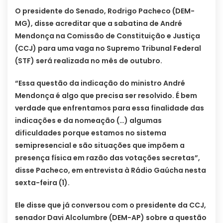
O presidente do Senado, Rodrigo Pacheco (DEM-
MG), disse acreditar que a sabatina de André
Mendonça na Comissão de Constituição e Justiça
(CCJ) para uma vaga no Supremo Tribunal Federal
(STF) será realizada no mês de outubro.
“Essa questão da indicação do ministro André
Mendonça é algo que precisa ser resolvido. É bem
verdade que enfrentamos para essa finalidade das
indicações e da nomeação (…) algumas
dificuldades porque estamos no sistema
semipresencial e são situações que impõem a
presença física em razão das votações secretas”,
disse Pacheco, em entrevista à Rádio Gaúcha nesta
sexta-feira (1).
Ele disse que já conversou com o presidente da CCJ,
senador Davi Alcolumbre (DEM-AP) sobre a questão