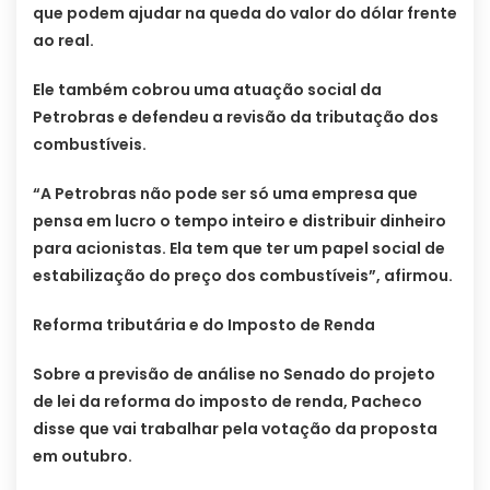
que podem ajudar na queda do valor do dólar frente
ao real.
Ele também cobrou uma atuação social da
Petrobras e defendeu a revisão da tributação dos
combustíveis.
“A Petrobras não pode ser só uma empresa que
pensa em lucro o tempo inteiro e distribuir dinheiro
para acionistas. Ela tem que ter um papel social de
estabilização do preço dos combustíveis”, afirmou.
Reforma tributária e do Imposto de Renda
Sobre a previsão de análise no Senado do projeto
de lei da reforma do imposto de renda, Pacheco
disse que vai trabalhar pela votação da proposta
em outubro.