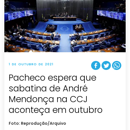
1 DE OUTUBRO DE 2021
Pacheco espera que
sabatina de André
Mendonça na CCJ
aconteça em outubro
Foto: Reprodução/Arquivo