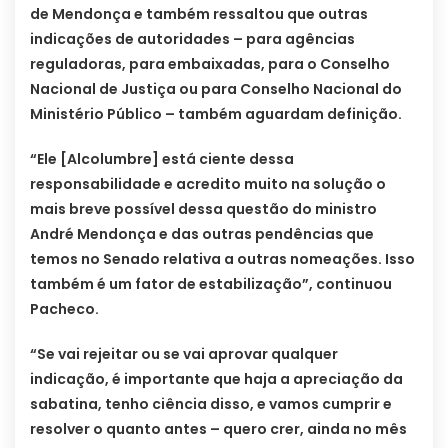
de Mendonça e também ressaltou que outras
indicações de autoridades – para agências
reguladoras, para embaixadas, para o Conselho
Nacional de Justiça ou para Conselho Nacional do
Ministério Público – também aguardam definição.
“Ele [Alcolumbre] está ciente dessa
responsabilidade e acredito muito na solução o
mais breve possível dessa questão do ministro
André Mendonça e das outras pendências que
temos no Senado relativa a outras nomeações. Isso
também é um fator de estabilização”, continuou
Pacheco.
“Se vai rejeitar ou se vai aprovar qualquer
indicação, é importante que haja a apreciação da
sabatina, tenho ciência disso, e vamos cumprir e
resolver o quanto antes – quero crer, ainda no mês