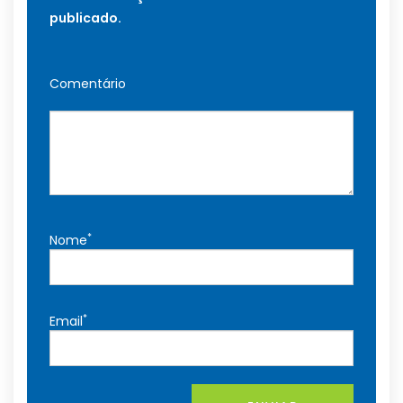
publicado.
Comentário
*
Nome
*
Email