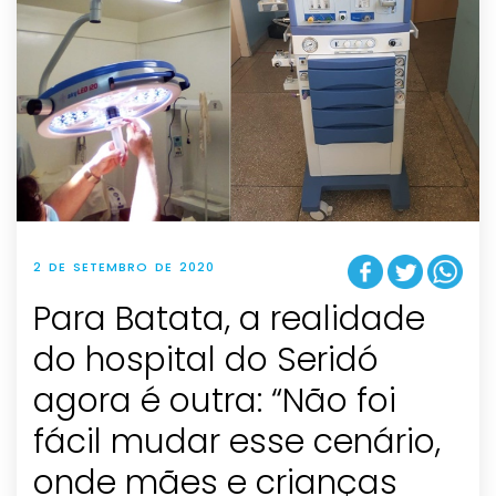
2 DE SETEMBRO DE 2020
Para Batata, a realidade
do hospital do Seridó
agora é outra: “Não foi
fácil mudar esse cenário,
onde mães e crianças