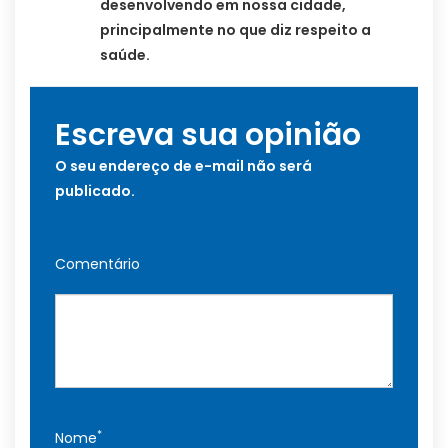
desenvolvendo em nossa cidade,
principalmente no que diz respeito a
saúde.
Escreva sua opinião
O seu endereço de e-mail não será
publicado.
Comentário
*
Nome