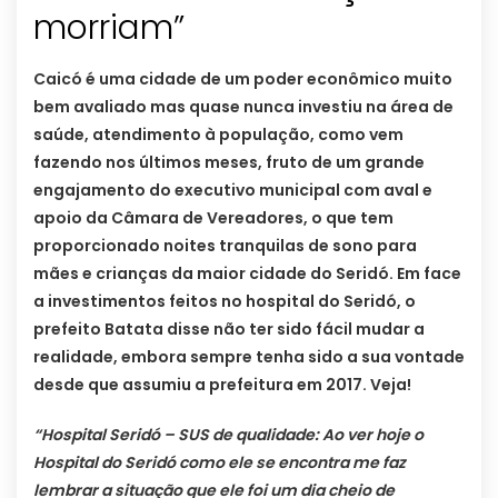
morriam”
Caicó é uma cidade de um poder econômico muito
bem avaliado mas quase nunca investiu na área de
saúde, atendimento à população, como vem
fazendo nos últimos meses, fruto de um grande
engajamento do executivo municipal com aval e
apoio da Câmara de Vereadores, o que tem
proporcionado noites tranquilas de sono para
mães e crianças da maior cidade do Seridó. Em face
a investimentos feitos no hospital do Seridó, o
prefeito Batata disse não ter sido fácil mudar a
realidade, embora sempre tenha sido a sua vontade
desde que assumiu a prefeitura em 2017. Veja!
“Hospital Seridó – SUS de qualidade: Ao ver hoje o
Hospital do Seridó como ele se encontra me faz
lembrar a situação que ele foi um dia cheio de