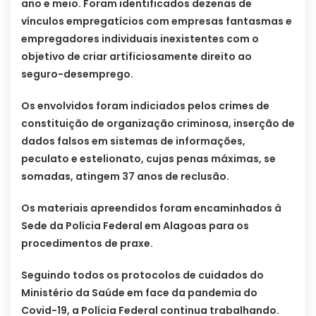
ano e meio. Foram identificados dezenas de
vínculos empregatícios com empresas fantasmas e
empregadores individuais inexistentes com o
objetivo de criar artificiosamente direito ao
seguro-desemprego.
​​Os envolvidos foram indiciados pelos crimes de
constituição de organização criminosa, inserção de
dados falsos em sistemas de informações,
peculato e estelionato, cujas penas máximas, se
somadas, atingem 37 anos de reclusão.
Os materiais apreendidos foram encaminhados à
Sede da Polícia Federal em Alagoas para os
procedimentos de praxe.
Seguindo todos os protocolos de cuidados do
Ministério da Saúde em face da pandemia do
Covid-19, a Polícia Federal continua trabalhando.