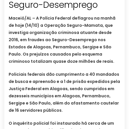
Seguro-Desemprego
Maceió/AL – A Polícia Federal deflagrou na manhã
de hoje (14/10) a Operação Seguro-Mamata, que
investiga organização criminosa atuante desde
2016, em fraudes ao Seguro-Desemprego nos
Estados de Alagoas, Pernambuco, Sergipe e São
Paulo. Os prejuízos causados pelo esquema
criminoso totalizam quase doze milhões de reais.
Policiais federais dão cumprimento a 40 mandados
de busca e apreensão e a 1 de prisão expedidos pela
Justiça Federal em Alagoas, sendo cumpridos em
dezesseis municípios em Alagoas, Pernambuco,
Sergipe e São Paulo, além do afastamento cautelar
de 16 servidores públicos.
​​O inquérito policial foi instaurado há cerca de um