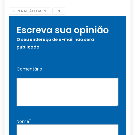
OPERAÇÃO DA PF
PF
Escreva sua opinião
O seu endereço de e-mail não será
publicado.
Comentário
*
Nome