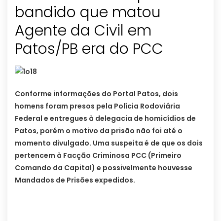
bandido que matou
Agente da Civil em
Patos/PB era do PCC
Conforme informações do Portal Patos, dois
homens foram presos pela Polícia Rodoviária
Federal e entregues à delegacia de homicídios de
Patos, porém o motivo da prisão não foi até o
momento divulgado. Uma suspeita é de que os dois
pertencem à Facção Criminosa PCC (Primeiro
Comando da Capital) e possivelmente houvesse
Mandados de Prisões expedidos.