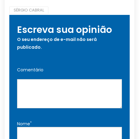
SÉRGIO CABRAL
Escreva sua opinião
O seu endereço de e-mail não será
publicado.
Comentário
*
Nome