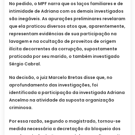
No pedido, o MPF narra que os laços familiares e de
intimidade de Adriana com os demais investigados
são inegáveis. As apurações preliminares revelaram
que ela praticou diversos atos que, aparentemente,
representam evidências de sua participação na
lavagem e na ocultação de proveitos de origem
ilícita decorrentes da corrupção, supostamente
praticada por seu marido, o também investigado
Sérgio Cabral.
Na decisão, o juiz Marcelo Bretas disse que, no
aprofundamento das investigações, foi
identificada a participação da investigada Adriana
Ancelmo na atividade da suposta organização
criminosa.
Por essa razão, segundo o magistrado, tornou-se
medida necessária a decretação do bloqueio dos