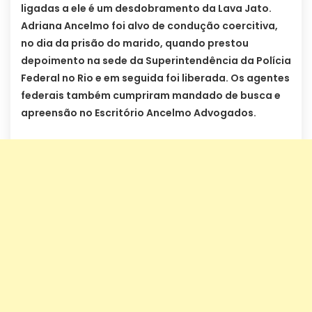
ligadas a ele é um desdobramento da Lava Jato.
Adriana Ancelmo foi alvo de condução coercitiva,
no dia da prisão do marido, quando prestou
depoimento na sede da Superintendência da Polícia
Federal no Rio e em seguida foi liberada. Os agentes
federais também cumpriram mandado de busca e
apreensão no Escritório Ancelmo Advogados.