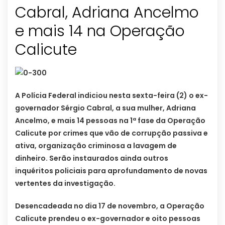
Cabral, Adriana Ancelmo
e mais 14 na Operação
Calicute
A Polícia Federal indiciou nesta sexta-feira (2) o ex-
governador Sérgio Cabral, a sua mulher, Adriana
Ancelmo, e mais 14 pessoas na 1ª fase da Operação
Calicute por crimes que vão de corrupção passiva e
ativa, organização criminosa a lavagem de
dinheiro. Serão instaurados ainda outros
inquéritos policiais para aprofundamento de novas
vertentes da investigação.
Desencadeada no dia 17 de novembro, a Operação
Calicute prendeu o ex-governador e oito pessoas