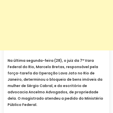
Na última segunda-feira (28), o juiz da 7ª Vara
Federal do Rio, Marcelo Bretas, responsável pela
força-tarefa da Operação Lava Jato no Rio de
Janeiro, determinou o bloqueio de bens imóveis da
mulher de Sérgio Cabral, e do escritório de
advocacia Ancelmo Advogados, de propriedade
dela. O magistrado atendeu a pedido do Ministério
Público Federal.