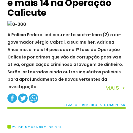
e mais 14 na Operação
Calicute
A Polícia Federal indiciou nesta sexta-feira (2) o ex-
governador Sérgio Cabral, a sua mulher, Adriana
Ancelmo, e mais 14 pessoas na 1ª fase da Operação
Calicute por crimes que vão de corrupção passiva e
ativa, organização criminosa a lavagem de dinheiro.
Serão instaurados ainda outros inquéritos policiais
para aprofundamento de novas vertentes da
investigação.
MAIS >
SEJA O PRIMEIRO A COMENTAR
25 DE NOVEMBRO DE 2016