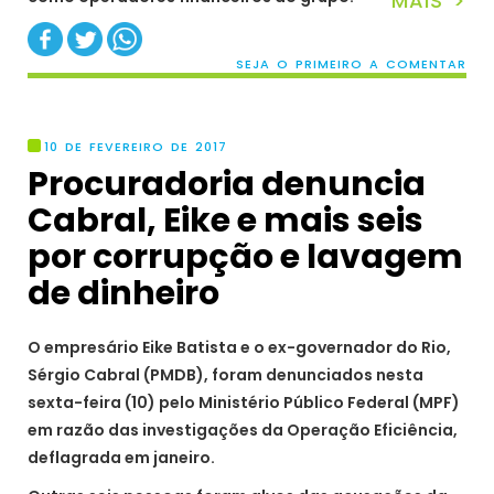
MAIS >
SEJA O PRIMEIRO A COMENTAR
10 DE FEVEREIRO DE 2017
Procuradoria denuncia
Cabral, Eike e mais seis
por corrupção e lavagem
de dinheiro
O empresário Eike Batista e o ex-governador do Rio,
Sérgio Cabral (PMDB), foram denunciados nesta
sexta-feira (10) pelo Ministério Público Federal (MPF)
em razão das investigações da Operação Eficiência,
deflagrada em janeiro.