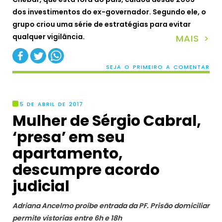
dos investimentos do ex-governador. Segundo ele, o
grupo criou uma série de estratégias para evitar
qualquer vigilância.
MAIS >
SEJA O PRIMEIRO A COMENTAR
5 DE ABRIL DE 2017
Mulher de Sérgio Cabral,
‘presa’ em seu
apartamento,
descumpre acordo
judicial
Adriana Ancelmo proíbe entrada da PF. Prisão domiciliar
permite vistorias entre 6h e 18h