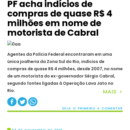
PF acha indícios de
compras de quase R$ 4
milhões em nome de
motorista de Cabral
Agentes da Polícia Federal encontraram em uma
única joalheria da Zona Sul do Rio, indícios de
compras de quase R$ 4 milhões, desde 2007, no nome
de um motorista do ex-governador Sérgio Cabral,
segundo fontes ligadas à Operação Lava Jato no
Rio.
MAIS >
SEJA O PRIMEIRO A COMENTAR