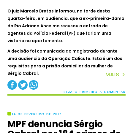
O juiz Marcelo Bretas informou, na tarde desta
quarta-feira, em audiência, que a ex-primeira-dama
do Rio Adriana Ancelmo recusou a entrada de
agentes da Polícia Federal (PF) que fariam uma
vistoria no apartamento.
A decisão foi comunicada ao magistrado durante
uma audiência da Operação Calicute. Esta é um dos
requisitos para a prisão domiciliar da mulher de
Sérgio Cabral.
MAIS >
SEJA O PRIMEIRO A COMENTAR
14 DE FEVEREIRO DE 2017
MPF denuncia Sérgio