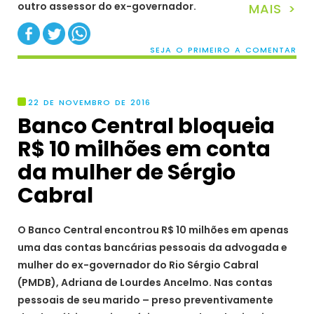
outro assessor do ex-governador.
MAIS >
SEJA O PRIMEIRO A COMENTAR
22 DE NOVEMBRO DE 2016
Banco Central bloqueia
R$ 10 milhões em conta
da mulher de Sérgio
Cabral
O Banco Central encontrou R$ 10 milhões em apenas
uma das contas bancárias pessoais da advogada e
mulher do ex-governador do Rio Sérgio Cabral
(PMDB), Adriana de Lourdes Ancelmo. Nas contas
pessoais de seu marido – preso preventivamente