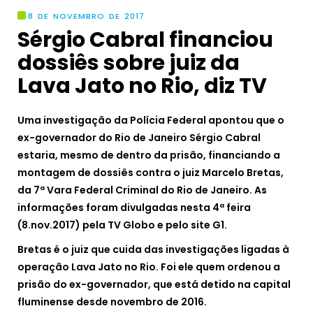
8 DE NOVEMBRO DE 2017
Sérgio Cabral financiou
dossiês sobre juiz da
Lava Jato no Rio, diz TV
Uma investigação da Polícia Federal apontou que o
ex-governador do Rio de Janeiro Sérgio Cabral
estaria, mesmo de dentro da prisão, financiando a
montagem de dossiês contra o juiz Marcelo Bretas,
da 7ª Vara Federal Criminal do Rio de Janeiro. As
informações foram divulgadas nesta 4ª feira
(8.nov.2017) pela TV Globo e pelo site G1.
Bretas é o juiz que cuida das investigações ligadas à
operação Lava Jato no Rio. Foi ele quem ordenou a
prisão do ex-governador, que está detido na capital
fluminense desde novembro de 2016.