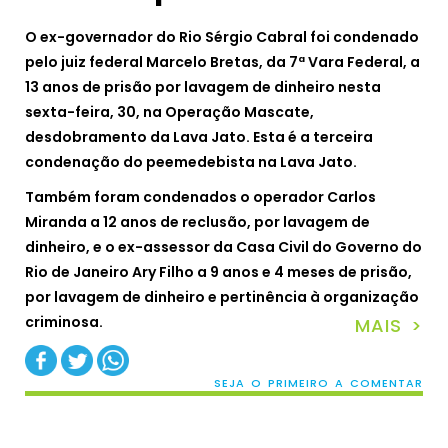
O ex-governador do Rio Sérgio Cabral foi condenado
pelo juiz federal Marcelo Bretas, da 7ª Vara Federal, a
13 anos de prisão por lavagem de dinheiro nesta
sexta-feira, 30, na Operação Mascate,
desdobramento da Lava Jato. Esta é a terceira
condenação do peemedebista na Lava Jato.
Também foram condenados o operador Carlos
Miranda a 12 anos de reclusão, por lavagem de
dinheiro, e o ex-assessor da Casa Civil do Governo do
Rio de Janeiro Ary Filho a 9 anos e 4 meses de prisão,
por lavagem de dinheiro e pertinência à organização
criminosa.
MAIS >
SEJA O PRIMEIRO A COMENTAR