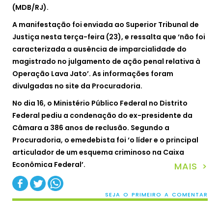
(MDB/RJ).
A manifestação foi enviada ao Superior Tribunal de
Justiça nesta terça-feira (23), e ressalta que ‘não foi
caracterizada a ausência de imparcialidade do
magistrado no julgamento de ação penal relativa à
Operação Lava Jato’. As informações foram
divulgadas no site da Procuradoria.
No dia 16, o Ministério Público Federal no Distrito
Federal pediu a condenação do ex-presidente da
Câmara a 386 anos de reclusão. Segundo a
Procuradoria, o emedebista foi ‘o líder e o principal
articulador de um esquema criminoso na Caixa
Econômica Federal’.
MAIS >
SEJA O PRIMEIRO A COMENTAR