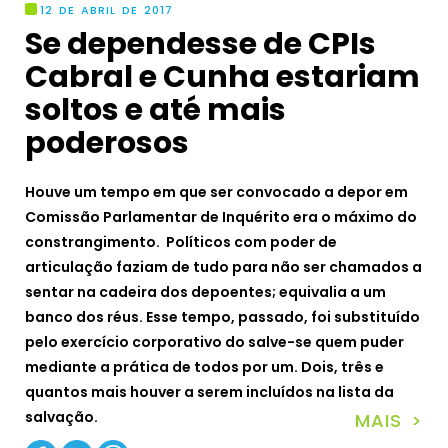
12 DE ABRIL DE 2017
Se dependesse de CPIs
Cabral e Cunha estariam
soltos e até mais
poderosos
Houve um tempo em que ser convocado a depor em
Comissão Parlamentar de Inquérito era o máximo do
constrangimento. Políticos com poder de
articulação faziam de tudo para não ser chamados a
sentar na cadeira dos depoentes; equivalia a um
banco dos réus. Esse tempo, passado, foi substituído
pelo exercício corporativo do salve-se quem puder
mediante a prática de todos por um. Dois, três e
quantos mais houver a serem incluídos na lista da
salvação.
MAIS >