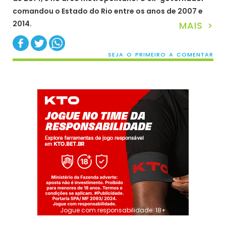
comandou o Estado do Rio entre os anos de 2007 e
2014.
MAIS >
SEJA O PRIMEIRO A COMENTAR
Jogue com responsabilidade. 18+