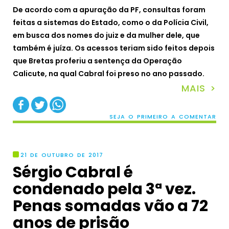
De acordo com a apuração da PF, consultas foram
feitas a sistemas do Estado, como o da Polícia Civil,
em busca dos nomes do juiz e da mulher dele, que
também é juíza. Os acessos teriam sido feitos depois
que Bretas proferiu a sentença da Operação
Calicute, na qual Cabral foi preso no ano passado.
MAIS >
SEJA O PRIMEIRO A COMENTAR
21 DE OUTUBRO DE 2017
Sérgio Cabral é
condenado pela 3ª vez.
Penas somadas vão a 72
anos de prisão