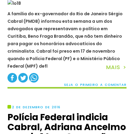
A família do ex-governador do Rio de Janeiro Sérgio
Cabral (PMDB) informou esta semana a um dos
advogados que representavam o político em
Curitiba, Beno Fraga Brandão, que não tem dinheiro
para pagar os honorários advocatícios do
criminalista. Cabral foi preso em 17 de novembro
quando a Polícia Federal (PF) e o Ministério Público
Federal (MPF) defl
MAIS >
SEJA O PRIMEIRO A COMENTAR
2 DE DEZEMBRO DE 2016
Polícia Federal indicia
Cabral, Adriana Ancelmo