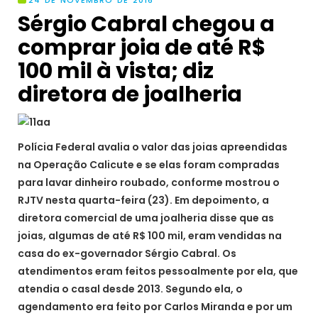
24 DE NOVEMBRO DE 2016
Sérgio Cabral chegou a
comprar joia de até R$
100 mil à vista; diz
diretora de joalheria
Polícia Federal avalia o valor das joias apreendidas
na Operação Calicute e se elas foram compradas
para lavar dinheiro roubado, conforme mostrou o
RJTV nesta quarta-feira (23). Em depoimento, a
diretora comercial de uma joalheria disse que as
joias, algumas de até R$ 100 mil, eram vendidas na
casa do ex-governador Sérgio Cabral. Os
atendimentos eram feitos pessoalmente por ela, que
atendia o casal desde 2013. Segundo ela, o
agendamento era feito por Carlos Miranda e por um