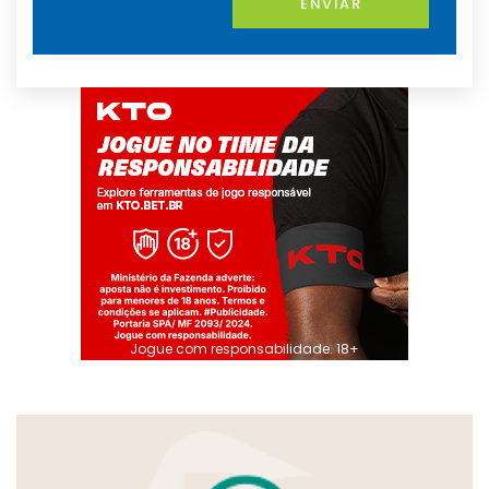
ENVIAR
Jogue com responsabilidade. 18+