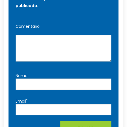
publicado.
Comentário
*
Nome
*
Email