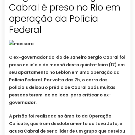
Cabral é preso no Rio em
operação da Polícia
Federal
O ex-governador do Rio de Janeiro Sergio Cabral foi
preso no início da manhã desta quinta-feira (17) em
seu apartamento no Leblon em uma operação da
Polícia Federal. Por volta das 7h, o carro dos
policiais deixou o prédio de Cabral após muitas
pessoas terem ido ao local para criticar o ex-
governador.
A prisão foi realizada no âmbito da Operação
Calicute, que é um desdobramento da Lava Jato, e
acusa Cabral de ser o líder de um grupo que desviou