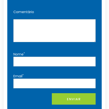
Comentário
*
Nome
*
Email
ENVIAR