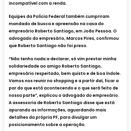
incompatível com a renda.
Equipes da Polícia Federal também cumpriram
mandado de busca e apreensão na casa do
empresário Roberto Santiago, em João Pessoa. O
advogado do empresário, Marcos Pires, confirmou
que Roberto Santiago não foi preso.
“Não tenho nada a declarar, só vim prestar minha
solidariedade ao amigo Roberto Santiago,
empresário respeitado, bem quisto e de boa índole.
Vamos nos reunir no shopping e a partir daí, ficar a
par do que está acontecendo e o que será feito de
nossa parte”, explicou o advogado do empresário.
A assessoria de Roberto Santiago disse que está
apurando as informações, aguardando mais
detalhes da própria PF, para divulgar um
posicionamento sobre a operação.