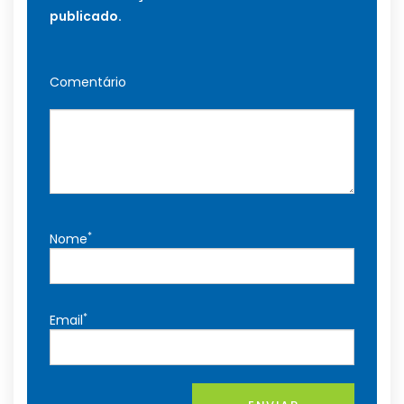
publicado.
Comentário
*
Nome
*
Email