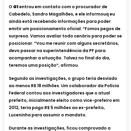
O
G1
entrou em contato com o procurador de
Cabedelo, Sandro Magalhães, e ele informouq eu
ainda está recebendo informações para poder
emitir um posicionamento oficial. “Fomos pegos de
surpresa. Vamos avaliar todo cenário para poder se
posicionar. “Vou me reunir com alguns secretários,
devo passar na superintendência da PF para
acompanhar a situação. Talvez no final do dia,
teremos uma posição”, afirmou.
Segundo as investigações, o grupo teria desviado
ao menos R$ 18 milhões. Um colaborador da Polícia
Federal contou aos investigadores que o atual
prefeito, inicialmente eleito como vice-prefeiro em
2012, teria pago R$ 5 milhões ao ex-prefeito,
Luceninha para assumir o mandato.
Durante as investigações, ficou comprovado a