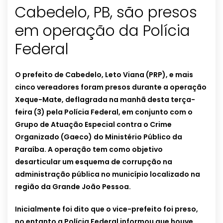
Cabedelo, PB, são presos
em operação da Polícia
Federal
O prefeito de Cabedelo, Leto Viana (PRP), e mais
cinco vereadores foram presos durante a operação
Xeque-Mate, deflagrada na manhã desta terça-
feira (3) pela Polícia Federal, em conjunto com o
Grupo de Atuação Especial contra o Crime
Organizado (Gaeco) do Ministério Público da
Paraíba. A operação tem como objetivo
desarticular um esquema de corrupção na
administração pública no município localizado na
região da Grande João Pessoa.
Inicialmente foi dito que o vice-prefeito foi preso,
no entanto a Polícia Federal informou que houve