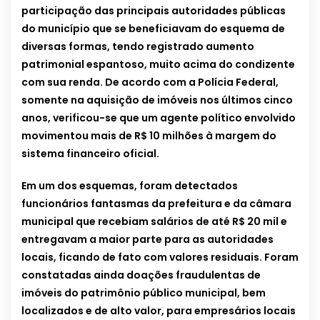
participação das principais autoridades públicas
do município que se beneficiavam do esquema de
diversas formas, tendo registrado aumento
patrimonial espantoso, muito acima do condizente
com sua renda. De acordo com a Polícia Federal,
somente na aquisição de imóveis nos últimos cinco
anos, verificou-se que um agente político envolvido
movimentou mais de R$ 10 milhões à margem do
sistema financeiro oficial.
Em um dos esquemas, foram detectados
funcionários fantasmas da prefeitura e da câmara
municipal que recebiam salários de até R$ 20 mil e
entregavam a maior parte para as autoridades
locais, ficando de fato com valores residuais. Foram
constatadas ainda doações fraudulentas de
imóveis do patrimônio público municipal, bem
localizados e de alto valor, para empresários locais