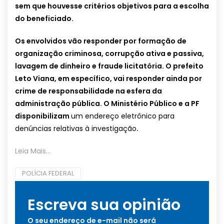
sem que houvesse critérios objetivos para a escolha
do beneficiado.
Os envolvidos vão responder por formação de
organização criminosa, corrupção ativa e passiva,
lavagem de dinheiro e fraude licitatória. O prefeito
Leto Viana, em específico, vai responder ainda por
crime de responsabilidade na esfera da
administração pública. O Ministério Público e a PF
disponibilizam
um endereço eletrônico para
denúncias relativas à investigação
.
Leia Mais…
POLÍCIA FEDERAL
Escreva sua opinião
O seu endereço de e-mail não será